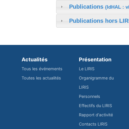
Publications
(IdHAL : v
Publications hors LIR
Actualités
Présentation
Tous les événements
Le LIRIS
Toutes les actualités
Organigramme du
LIRIS
Personnels
Effectifs du LIRIS
Rapport d'activité
Contacts LIRIS