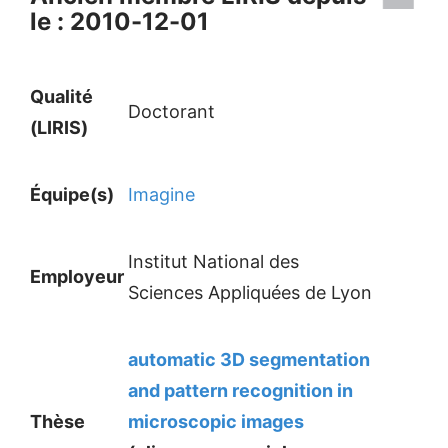
le : 2010-12-01
Qualité
Doctorant
(LIRIS)
Équipe(s)
Imagine
Institut National des
Employeur
Sciences Appliquées de Lyon
automatic 3D segmentation
and pattern recognition in
Thèse
microscopic images