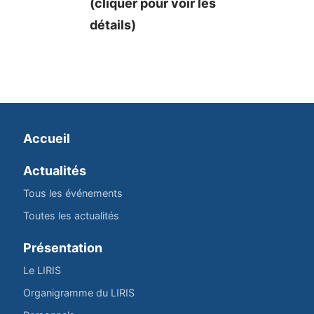
(cliquer pour voir les
détails)
Accueil
Actualités
Tous les événements
Toutes les actualités
Présentation
Le LIRIS
Organigramme du LIRIS