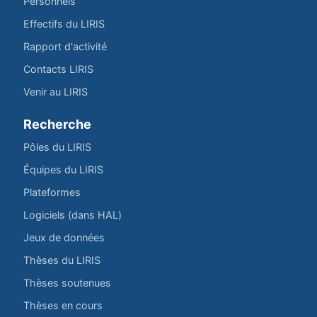
Personnels
Effectifs du LIRIS
Rapport d'activité
Contacts LIRIS
Venir au LIRIS
Recherche
Pôles du LIRIS
Équipes du LIRIS
Plateformes
Logiciels (dans HAL)
Jeux de données
Thèses du LIRIS
Thèses soutenues
Thèses en cours