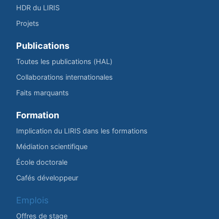
HDR du LIRIS
Projets
Publications
Toutes les publications (HAL)
Collaborations internationales
Faits marquants
Formation
Implication du LIRIS dans les formations
Médiation scientifique
École doctorale
Cafés développeur
Emplois
Offres de stage