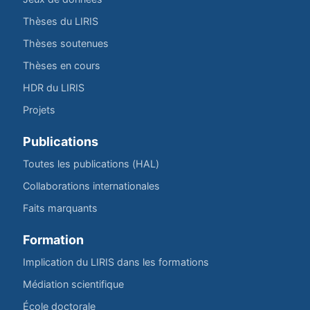
Thèses du LIRIS
Thèses soutenues
Thèses en cours
HDR du LIRIS
Projets
Publications
Toutes les publications (HAL)
Collaborations internationales
Faits marquants
Formation
Implication du LIRIS dans les formations
Médiation scientifique
École doctorale