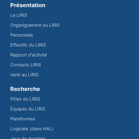
Présentation
Le LIRIS
Organigramme du LIRIS
Personnels
Effectifs du LIRIS
Rapport d'activité
Contacts LIRIS
Venir au LIRIS
Recherche
Pôles du LIRIS
Équipes du LIRIS
Plateformes
Logiciels (dans HAL)
Jeux de données