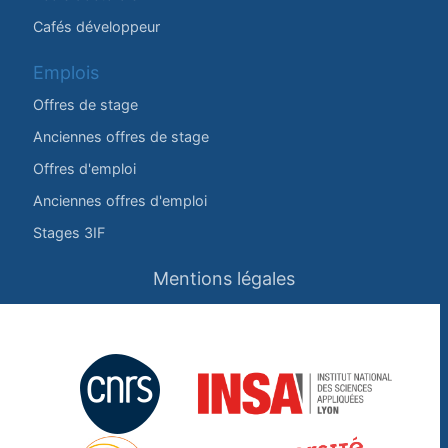
Cafés développeur
Emplois
Offres de stage
Anciennes offres de stage
Offres d'emploi
Anciennes offres d'emploi
Stages 3IF
Mentions légales