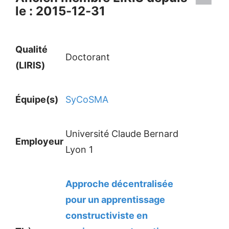
le : 2015-12-31
Qualité
Doctorant
(LIRIS)
Équipe(s)
SyCoSMA
Université Claude Bernard
Employeur
Lyon 1
Approche décentralisée
pour un apprentissage
constructiviste en