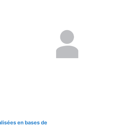
alisées en bases de