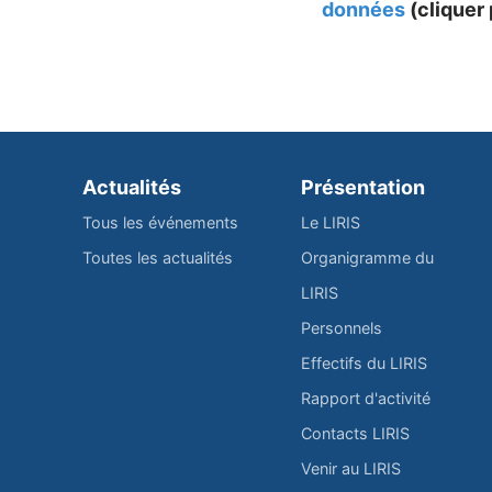
données
(cliquer 
Actualités
Présentation
Tous les événements
Le LIRIS
Toutes les actualités
Organigramme du
LIRIS
Personnels
Effectifs du LIRIS
Rapport d'activité
Contacts LIRIS
Venir au LIRIS