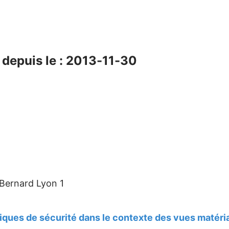
depuis le : 2013-11-30
 Bernard Lyon 1
tiques de sécurité dans le contexte des vues matéri