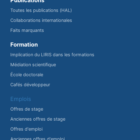
Publications
Toutes les publications (HAL)
Collaborations internationales
Faits marquants
Formation
Implication du LIRIS dans les formations
Médiation scientifique
École doctorale
Cafés développeur
Emplois
Offres de stage
Anciennes offres de stage
Offres d'emploi
Anciennes offres d'emploi