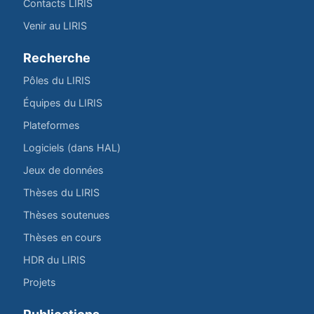
Contacts LIRIS
Venir au LIRIS
Recherche
Pôles du LIRIS
Équipes du LIRIS
Plateformes
Logiciels (dans HAL)
Jeux de données
Thèses du LIRIS
Thèses soutenues
Thèses en cours
HDR du LIRIS
Projets