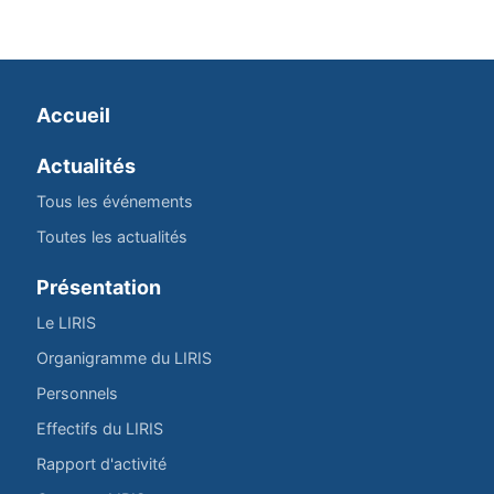
Accueil
Actualités
Tous les événements
Toutes les actualités
Présentation
Le LIRIS
Organigramme du LIRIS
Personnels
Effectifs du LIRIS
Rapport d'activité