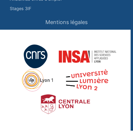
Stages 3IF
Mentions légales