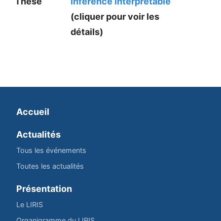
Thèse
inférence interprétable
(cliquer pour voir les
détails)
Accueil
Actualités
Tous les événements
Toutes les actualités
Présentation
Le LIRIS
Organigramme du LIRIS