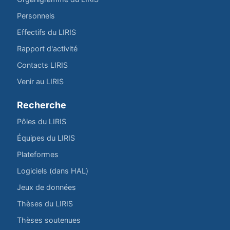
Personnels
Effectifs du LIRIS
Rapport d'activité
Contacts LIRIS
Venir au LIRIS
Recherche
Pôles du LIRIS
Équipes du LIRIS
Plateformes
Logiciels (dans HAL)
Jeux de données
Thèses du LIRIS
Thèses soutenues