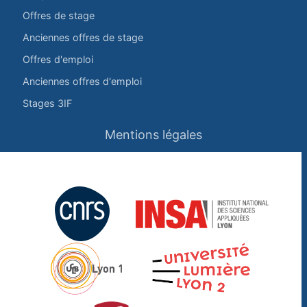
Offres de stage
Anciennes offres de stage
Offres d'emploi
Anciennes offres d'emploi
Stages 3IF
Mentions légales