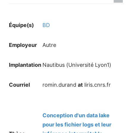
Équipe(s)
BD
Employeur
Autre
Implantation
Nautibus (Université Lyon1)
Courriel
romin.durand
at
liris.cnrs.fr
Conception d'un data lake
pour les fichier logs et leur