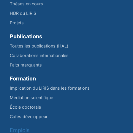
Thèses en cours
HDR du LIRIS
Projets
Publications
Toutes les publications (HAL)
Collaborations internationales
Faits marquants
Formation
Implication du LIRIS dans les formations
Médiation scientifique
École doctorale
Cafés développeur
Emplois