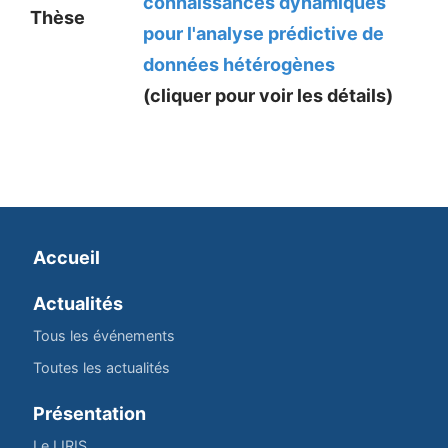
connaissances dynamiques
Thèse
pour l'analyse prédictive de
données hétérogènes
(cliquer pour voir les détails)
Accueil
Actualités
Tous les événements
Toutes les actualités
Présentation
Le LIRIS