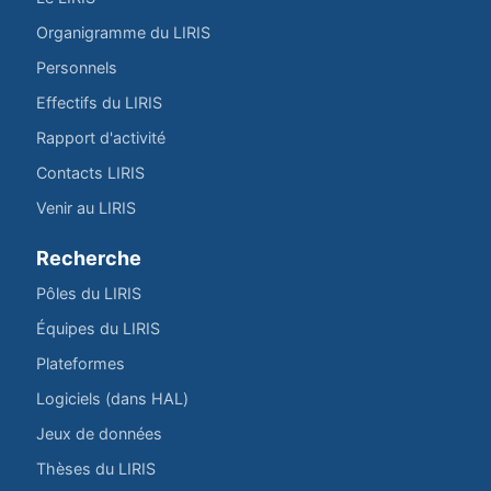
Organigramme du LIRIS
Personnels
Effectifs du LIRIS
Rapport d'activité
Contacts LIRIS
Venir au LIRIS
Recherche
Pôles du LIRIS
Équipes du LIRIS
Plateformes
Logiciels (dans HAL)
Jeux de données
Thèses du LIRIS