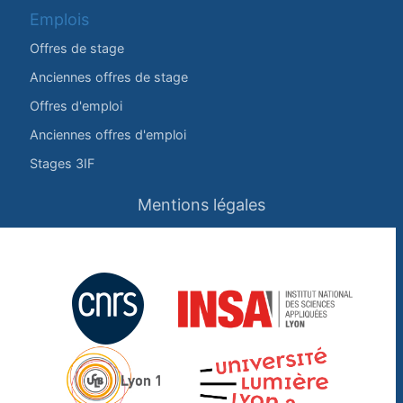
Emplois
Offres de stage
Anciennes offres de stage
Offres d'emploi
Anciennes offres d'emploi
Stages 3IF
Mentions légales