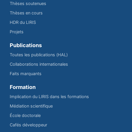
Thèses soutenues
Thèses en cours
HDR du LIRIS
Projets
Publications
Toutes les publications (HAL)
Collaborations internationales
Faits marquants
Formation
Implication du LIRIS dans les formations
Médiation scientifique
École doctorale
Cafés développeur