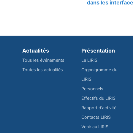
dans les interfa
Actualités
Présentation
Tous les événements
Le LIRIS
Toutes les actualités
Organigramme du
LIRIS
Personnels
Effectifs du LIRIS
Rapport d'activité
Contacts LIRIS
Venir au LIRIS