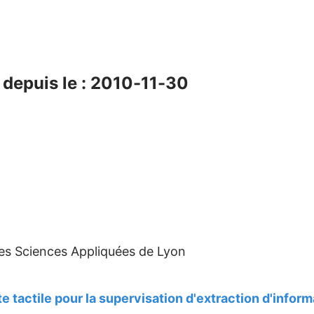
depuis le : 2010-11-30
des Sciences Appliquées de Lyon
te tactile pour la supervisation d'extraction d'infor