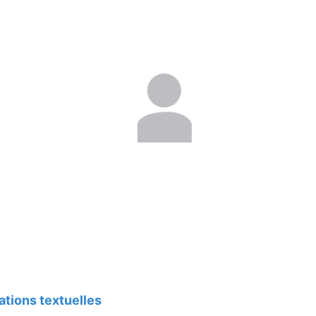
mations textuelles