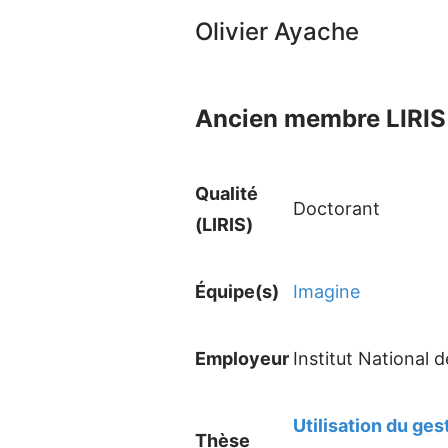
Olivier Ayache
Ancien membre LIRIS 
Qualité
Doctorant
(LIRIS)
Équipe(s)
Imagine
Employeur
Institut National 
Utilisation du ges
Thèse