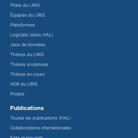
Pôles du LIRIS
Équipes du LIRIS
Plateformes
Logiciels (dans HAL)
Jeux de données
Thèses du LIRIS
Thèses soutenues
Thèses en cours
HDR du LIRIS
Projets
Publications
Toutes les publications (HAL)
Collaborations internationales
Faits marquants