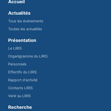
Accueil
Actualités
Tous les événements
Toutes les actualités
Présentation
Le LIRIS
Organigramme du LIRIS
Personnels
Effectifs du LIRIS
Rapport d'activité
Contacts LIRIS
Venir au LIRIS
Recherche