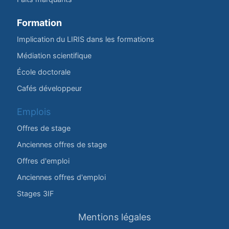
Formation
Implication du LIRIS dans les formations
Médiation scientifique
École doctorale
Cafés développeur
Emplois
Offres de stage
Anciennes offres de stage
Offres d'emploi
Anciennes offres d'emploi
Stages 3IF
Mentions légales