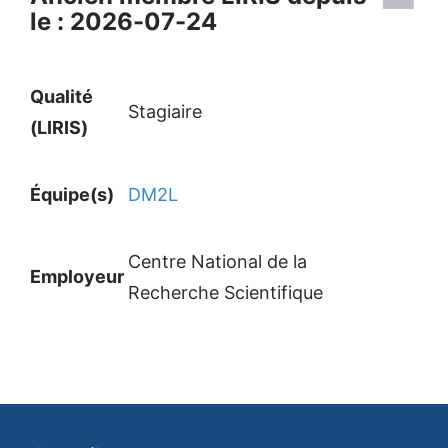
le : 2026-07-24
Qualité
Stagiaire
(LIRIS)
Équipe(s)
DM2L
Centre National de la
Employeur
Recherche Scientifique