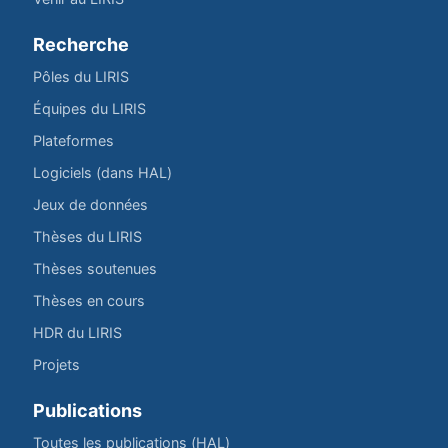
Recherche
Pôles du LIRIS
Équipes du LIRIS
Plateformes
Logiciels (dans HAL)
Jeux de données
Thèses du LIRIS
Thèses soutenues
Thèses en cours
HDR du LIRIS
Projets
Publications
Toutes les publications (HAL)