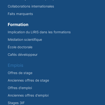
Collaborations internationales
Faits marquants
Formation
Implication du LIRIS dans les formations
Médiation scientifique
École doctorale
Cafés développeur
Emplois
Offres de stage
Anciennes offres de stage
Offres d'emploi
Anciennes offres d'emploi
Stages 3IF