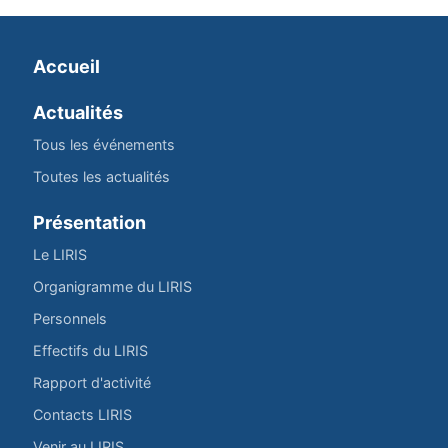
Accueil
Actualités
Tous les événements
Toutes les actualités
Présentation
Le LIRIS
Organigramme du LIRIS
Personnels
Effectifs du LIRIS
Rapport d'activité
Contacts LIRIS
Venir au LIRIS