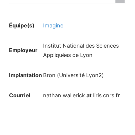
Équipe(s)
Imagine
Institut National des Sciences
Employeur
Appliquées de Lyon
Implantation
Bron (Université Lyon2)
Courriel
nathan.wallerick
at
liris.cnrs.fr