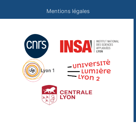
Mentions légales