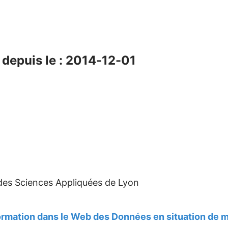
depuis le : 2014-12-01
 des Sciences Appliquées de Lyon
rmation dans le Web des Données en situation de m