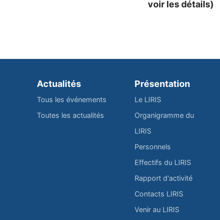
voir les détails)
Actualités
Présentation
Tous les événements
Le LIRIS
Toutes les actualités
Organigramme du
LIRIS
Personnels
Effectifs du LIRIS
Rapport d'activité
Contacts LIRIS
Venir au LIRIS