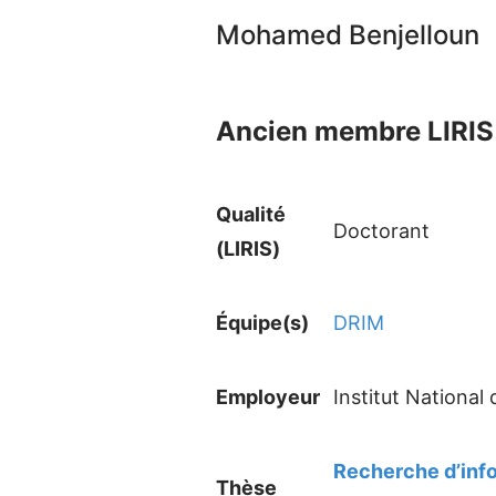
Mohamed Benjelloun
Ancien membre LIRIS 
Qualité
Doctorant
(LIRIS)
Équipe(s)
DRIM
Employeur
Institut National
Recherche d’info
Thèse