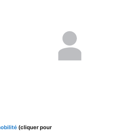
obilité
(cliquer pour