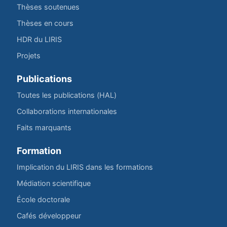
Thèses soutenues
Thèses en cours
HDR du LIRIS
Projets
Publications
Toutes les publications (HAL)
Collaborations internationales
Faits marquants
Formation
Implication du LIRIS dans les formations
Médiation scientifique
École doctorale
Cafés développeur