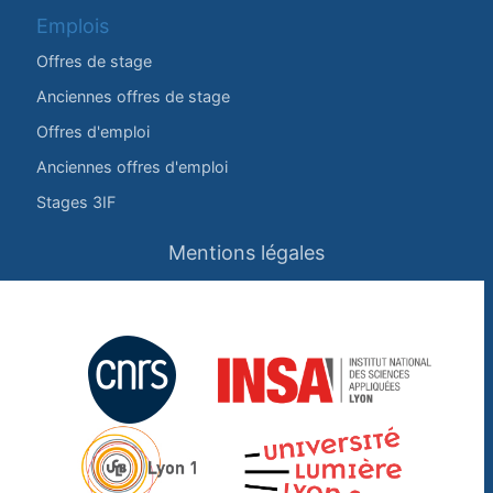
Emplois
Offres de stage
Anciennes offres de stage
Offres d'emploi
Anciennes offres d'emploi
Stages 3IF
Mentions légales