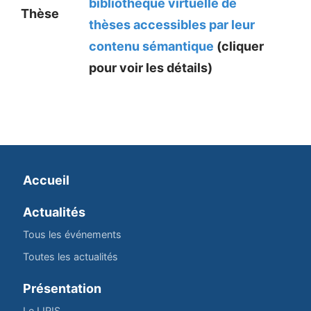
bibliothèque virtuelle de
Thèse
thèses accessibles par leur
contenu sémantique
(cliquer
pour voir les détails)
Accueil
Actualités
Tous les événements
Toutes les actualités
Présentation
Le LIRIS