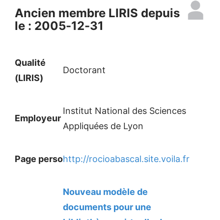
Ancien membre LIRIS depuis
le : 2005-12-31
Qualité
Doctorant
(LIRIS)
Institut National des Sciences
Employeur
Appliquées de Lyon
Page perso
http://rocioabascal.site.voila.fr
Nouveau modèle de
documents pour une