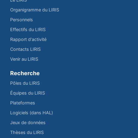
Organigramme du LIRIS
Personnels
Effectifs du LIRIS
Rapport d'activité
Contacts LIRIS
Venir au LIRIS
Recherche
Pôles du LIRIS
Équipes du LIRIS
Plateformes
Logiciels (dans HAL)
Jeux de données
Thèses du LIRIS