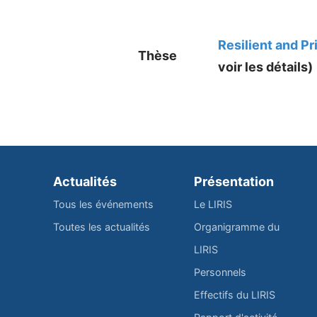
Resilient and 
Thèse
voir les détails)
Actualités
Présentation
Tous les événements
Le LIRIS
Toutes les actualités
Organigramme du
LIRIS
Personnels
Effectifs du LIRIS