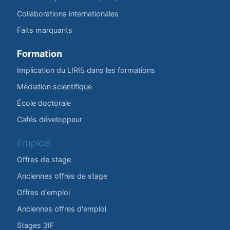
Collaborations internationales
Faits marquants
Formation
Implication du LIRIS dans les formations
Médiation scientifique
École doctorale
Cafés développeur
Emplois
Offres de stage
Anciennes offres de stage
Offres d'emploi
Anciennes offres d'emploi
Stages 3IF