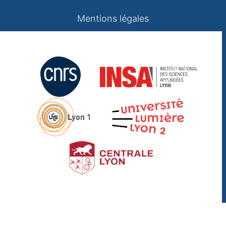
Mentions légales