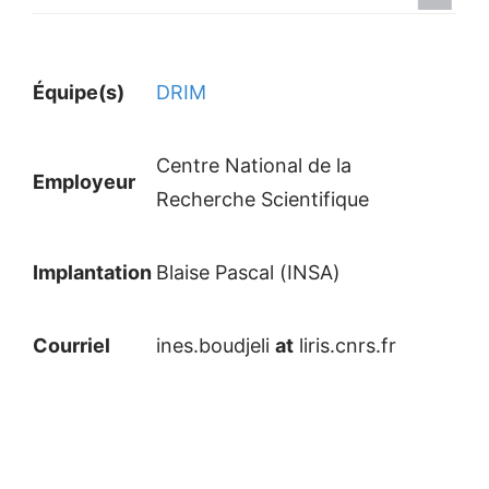
Équipe(s)
DRIM
Centre National de la
Employeur
Recherche Scientifique
Implantation
Blaise Pascal (INSA)
Courriel
ines.boudjeli
at
liris.cnrs.fr