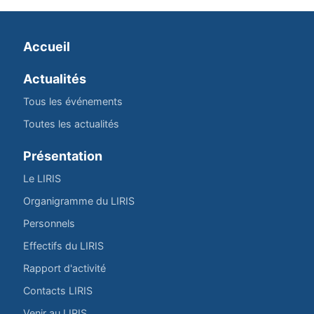
Accueil
Actualités
Tous les événements
Toutes les actualités
Présentation
Le LIRIS
Organigramme du LIRIS
Personnels
Effectifs du LIRIS
Rapport d'activité
Contacts LIRIS
Venir au LIRIS