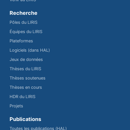
Recherche
Pôles du LIRIS
Équipes du LIRIS
Plateformes
Logiciels (dans HAL)
Jeux de données
Thèses du LIRIS
Thèses soutenues
Thèses en cours
HDR du LIRIS
Projets
Publications
Toutes les publications (HAL)