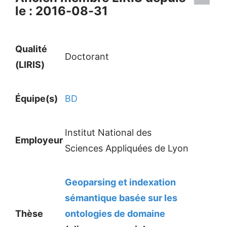
le : 2016-08-31
Qualité
Doctorant
(LIRIS)
Équipe(s)
BD
Institut National des
Employeur
Sciences Appliquées de Lyon
Geoparsing et indexation
sémantique basée sur les
Thèse
ontologies de domaine