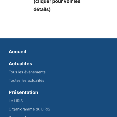
(cliquer pour voir les
détails)
Accueil
Actualités
Tous les événements
Toutes les actualités
Présentation
Le LIRIS
Organigramme du LIRIS