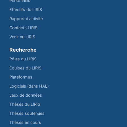
Personnels
Effectifs du LIRIS
Rapport d'activité
Contacts LIRIS
Venir au LIRIS
Recherche
Pôles du LIRIS
Équipes du LIRIS
Plateformes
Logiciels (dans HAL)
Jeux de données
Thèses du LIRIS
Thèses soutenues
Thèses en cours