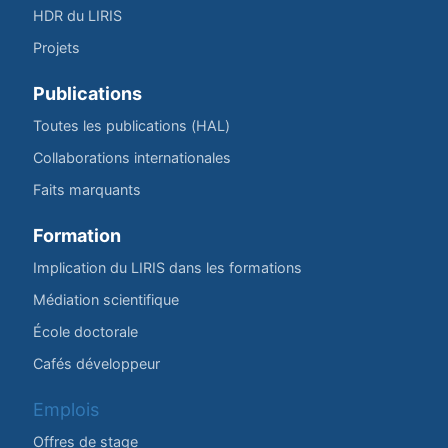
HDR du LIRIS
Projets
Publications
Toutes les publications (HAL)
Collaborations internationales
Faits marquants
Formation
Implication du LIRIS dans les formations
Médiation scientifique
École doctorale
Cafés développeur
Emplois
Offres de stage