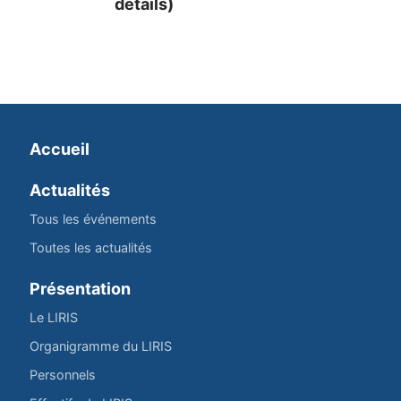
détails)
Accueil
Actualités
Tous les événements
Toutes les actualités
Présentation
Le LIRIS
Organigramme du LIRIS
Personnels