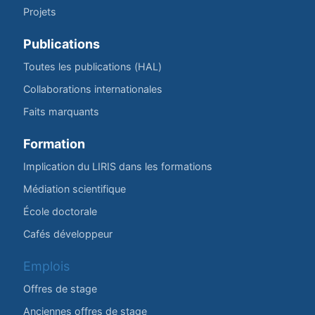
Projets
Publications
Toutes les publications (HAL)
Collaborations internationales
Faits marquants
Formation
Implication du LIRIS dans les formations
Médiation scientifique
École doctorale
Cafés développeur
Emplois
Offres de stage
Anciennes offres de stage