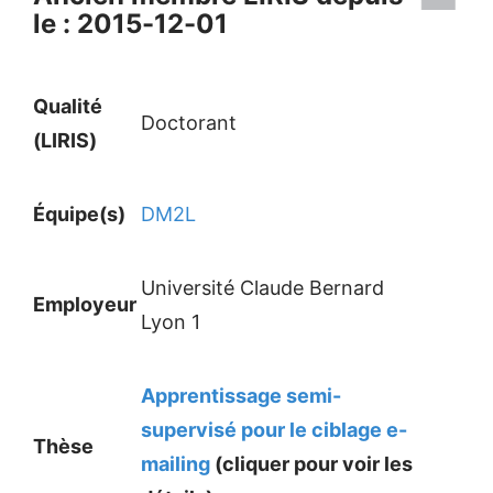
le : 2015-12-01
Qualité
Doctorant
(LIRIS)
Équipe(s)
DM2L
Université Claude Bernard
Employeur
Lyon 1
Apprentissage semi-
supervisé pour le ciblage e-
Thèse
mailing
(cliquer pour voir les