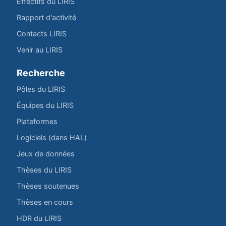
Effectifs du LIRIS
Rapport d'activité
Contacts LIRIS
Venir au LIRIS
Recherche
Pôles du LIRIS
Équipes du LIRIS
Plateformes
Logiciels (dans HAL)
Jeux de données
Thèses du LIRIS
Thèses soutenues
Thèses en cours
HDR du LIRIS