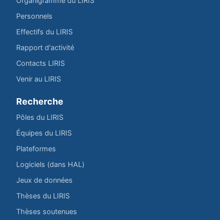
Organigramme du LIRIS
Personnels
Effectifs du LIRIS
Rapport d'activité
Contacts LIRIS
Venir au LIRIS
Recherche
Pôles du LIRIS
Équipes du LIRIS
Plateformes
Logiciels (dans HAL)
Jeux de données
Thèses du LIRIS
Thèses soutenues