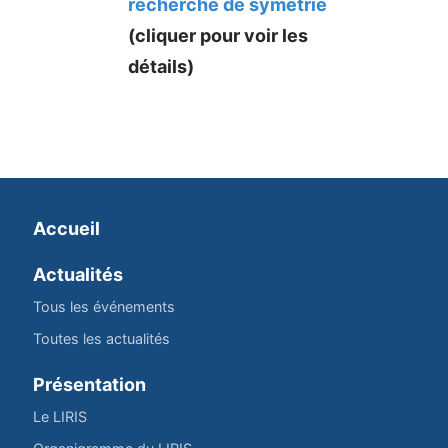
recherche de symétrie
(cliquer pour voir les
détails)
Accueil
Actualités
Tous les événements
Toutes les actualités
Présentation
Le LIRIS