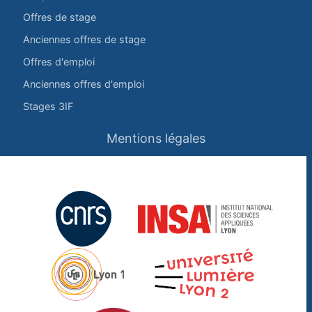
Offres de stage
Anciennes offres de stage
Offres d'emploi
Anciennes offres d'emploi
Stages 3IF
Mentions légales