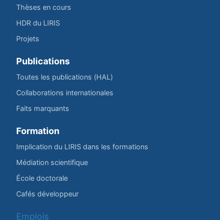
Thèses en cours
HDR du LIRIS
Projets
Publications
Toutes les publications (HAL)
Collaborations internationales
Faits marquants
Formation
Implication du LIRIS dans les formations
Médiation scientifique
École doctorale
Cafés développeur
Emplois