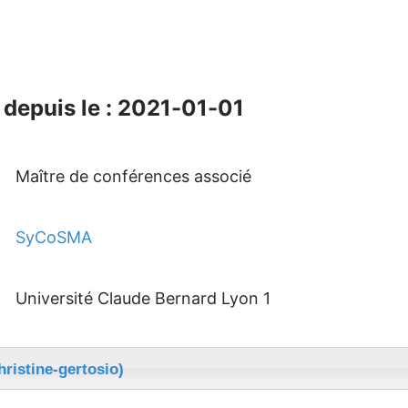
depuis le : 2021-01-01
Maître de conférences associé
SyCoSMA
Université Claude Bernard Lyon 1
hristine-gertosio)