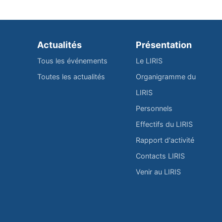
Actualités
Présentation
Tous les événements
Le LIRIS
Toutes les actualités
Organigramme du
LIRIS
Personnels
Effectifs du LIRIS
Rapport d'activité
Contacts LIRIS
Venir au LIRIS