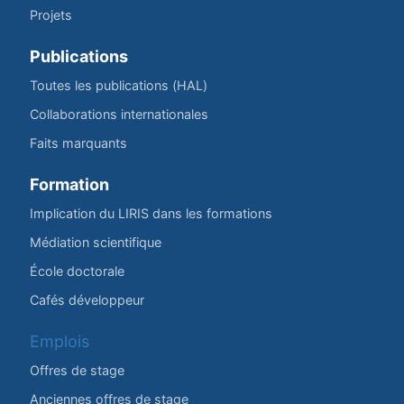
Projets
Publications
Toutes les publications (HAL)
Collaborations internationales
Faits marquants
Formation
Implication du LIRIS dans les formations
Médiation scientifique
École doctorale
Cafés développeur
Emplois
Offres de stage
Anciennes offres de stage