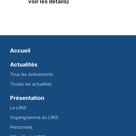
voir les détails)
Accueil
Actualités
Tous les événements
Toutes les actualités
Présentation
Le LIRIS
Organigramme du LIRIS
Personnels