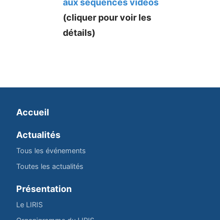
aux séquences vidéos
(cliquer pour voir les
détails)
Accueil
Actualités
Tous les événements
Toutes les actualités
Présentation
Le LIRIS