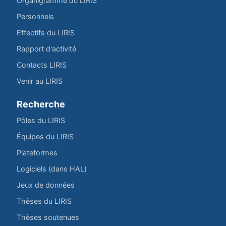
Organigramme du LIRIS
Personnels
Effectifs du LIRIS
Rapport d'activité
Contacts LIRIS
Venir au LIRIS
Recherche
Pôles du LIRIS
Équipes du LIRIS
Plateformes
Logiciels (dans HAL)
Jeux de données
Thèses du LIRIS
Thèses soutenues