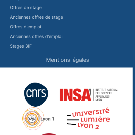
Offres de stage
Anciennes offres de stage
Offres d'emploi
Anciennes offres d'emploi
Stages 3IF
Mentions légales