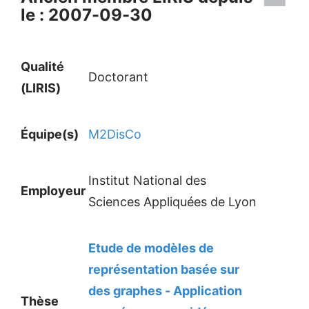
le : 2007-09-30
Qualité
Doctorant
(LIRIS)
Équipe(s)
M2DisCo
Institut National des
Employeur
Sciences Appliquées de Lyon
Etude de modèles de
représentation basée sur
des graphes - Application
Thèse