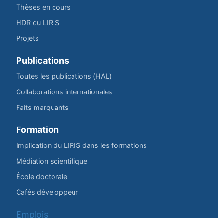
Thèses en cours
HDR du LIRIS
Projets
Publications
Toutes les publications (HAL)
Collaborations internationales
Faits marquants
Formation
Implication du LIRIS dans les formations
Médiation scientifique
École doctorale
Cafés développeur
Emplois