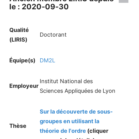
le : 2020-09-30
Qualité
Doctorant
(LIRIS)
Équipe(s)
DM2L
Institut National des
Employeur
Sciences Appliquées de Lyon
Sur la découverte de sous-
groupes en utilisant la
Thèse
théorie de l'ordre
(cliquer