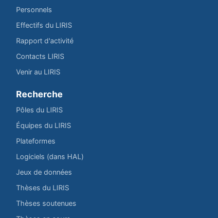
Personnels
Effectifs du LIRIS
Rapport d'activité
Contacts LIRIS
Venir au LIRIS
Recherche
Pôles du LIRIS
Équipes du LIRIS
Plateformes
Logiciels (dans HAL)
Jeux de données
Thèses du LIRIS
Thèses soutenues