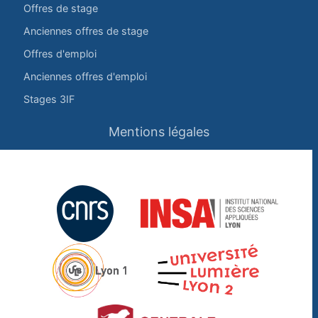
Offres de stage
Anciennes offres de stage
Offres d'emploi
Anciennes offres d'emploi
Stages 3IF
Mentions légales