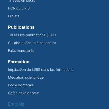
Thèses en cours
HDR du LIRIS
Projets
Publications
Toutes les publications (HAL)
Collaborations internationales
Faits marquants
Formation
Implication du LIRIS dans les formations
Médiation scientifique
École doctorale
Cafés développeur
Emplois