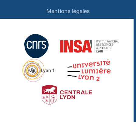
Mentions légales