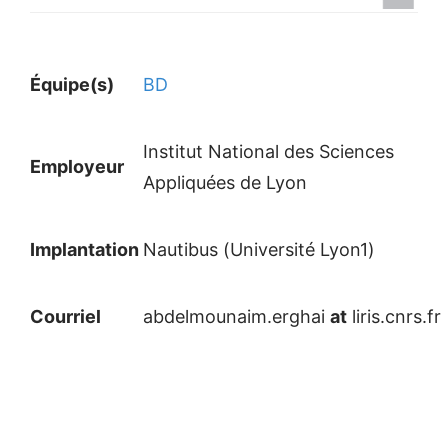
Équipe(s)
BD
Institut National des Sciences
Employeur
Appliquées de Lyon
Implantation
Nautibus (Université Lyon1)
Courriel
abdelmounaim.erghai
at
liris.cnrs.fr