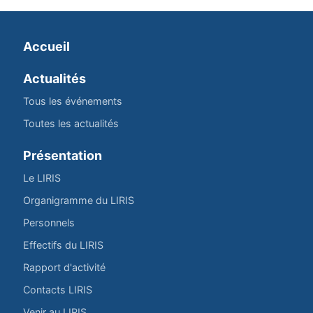
Accueil
Actualités
Tous les événements
Toutes les actualités
Présentation
Le LIRIS
Organigramme du LIRIS
Personnels
Effectifs du LIRIS
Rapport d'activité
Contacts LIRIS
Venir au LIRIS