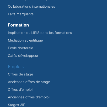
Collaborations internationales
Faits marquants
Formation
Implication du LIRIS dans les formations
Médiation scientifique
École doctorale
Cafés développeur
Emplois
Offres de stage
Anciennes offres de stage
Offres d'emploi
Anciennes offres d'emploi
Stages 3IF