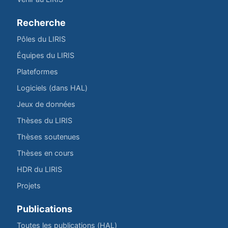
Recherche
Pôles du LIRIS
Équipes du LIRIS
Plateformes
Logiciels (dans HAL)
Jeux de données
Thèses du LIRIS
Thèses soutenues
Thèses en cours
HDR du LIRIS
Projets
Publications
Toutes les publications (HAL)