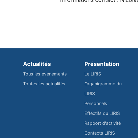
Actualités
Présentation
Tous les événements
Le LIRIS
Toutes les actualités
Organigramme du
LIRIS
Personnels
Effectifs du LIRIS
Rapport d'activité
Contacts LIRIS