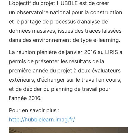
L’objectif du projet HUBBLE est de créer
un observatoire national pour la construction
et le partage de processus d’analyse de
données massives, issues des traces laissées
dans des environnement de type e-learning.
La réunion plénière de janvier 2016 au LIRIS a
permis de présenter les résultats de la
première année du projet à deux évaluateurs
extérieurs, d'échanger sur le travail en cours,
et de décider du planning de travail pour
l'année 2016.
Pour en savoir plus :
http://hubblelearn.imag.fr/