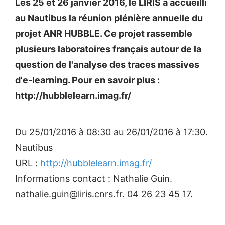
Les 25 et 26 janvier 2016, le LIRIS a accueilli
au Nautibus la réunion plénière annuelle du
projet ANR HUBBLE. Ce projet rassemble
plusieurs laboratoires français autour de la
question de l'analyse des traces massives
d'e-learning. Pour en savoir plus :
http://hubblelearn.imag.fr/
Du 25/01/2016 à 08:30 au 26/01/2016 à 17:30.
Nautibus
URL :
http://hubblelearn.imag.fr/
Informations contact : Nathalie Guin.
nathalie.guin@liris.cnrs.fr. 04 26 23 45 17.