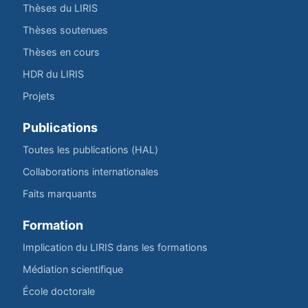
Thèses du LIRIS
Thèses soutenues
Thèses en cours
HDR du LIRIS
Projets
Publications
Toutes les publications (HAL)
Collaborations internationales
Faits marquants
Formation
Implication du LIRIS dans les formations
Médiation scientifique
École doctorale