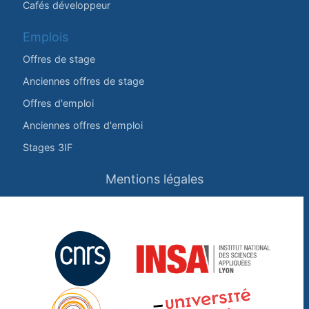
Cafés développeur
Emplois
Offres de stage
Anciennes offres de stage
Offres d'emploi
Anciennes offres d'emploi
Stages 3IF
Mentions légales