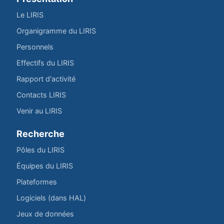
Le LIRIS
Organigramme du LIRIS
Personnels
Effectifs du LIRIS
Rapport d'activité
Contacts LIRIS
Venir au LIRIS
Recherche
Pôles du LIRIS
Équipes du LIRIS
Plateformes
Logiciels (dans HAL)
Jeux de données