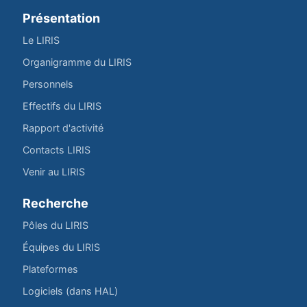
Présentation
Le LIRIS
Organigramme du LIRIS
Personnels
Effectifs du LIRIS
Rapport d'activité
Contacts LIRIS
Venir au LIRIS
Recherche
Pôles du LIRIS
Équipes du LIRIS
Plateformes
Logiciels (dans HAL)