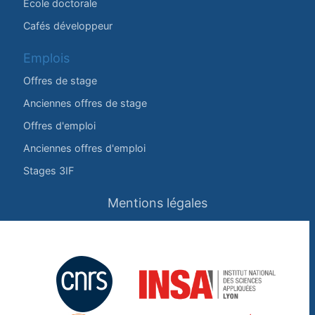
École doctorale
Cafés développeur
Emplois
Offres de stage
Anciennes offres de stage
Offres d'emploi
Anciennes offres d'emploi
Stages 3IF
Mentions légales