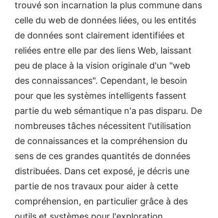
trouvé son incarnation la plus commune dans
celle du web de données liées, ou les entités
de données sont clairement identifiées et
reliées entre elle par des liens Web, laissant
peu de place à la vision originale d'un "web
des connaissances". Cependant, le besoin
pour que les systèmes intelligents fassent
partie du web sémantique n'a pas disparu. De
nombreuses tâches nécessitent l'utilisation
de connaissances et la compréhension du
sens de ces grandes quantités de données
distribuées. Dans cet exposé, je décris une
partie de nos travaux pour aider à cette
compréhension, en particulier grâce à des
outils et systèmes pour l'exploration