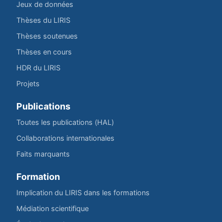
Jeux de données
Thèses du LIRIS
Thèses soutenues
Thèses en cours
HDR du LIRIS
Projets
Publications
Toutes les publications (HAL)
Collaborations internationales
Faits marquants
Formation
Implication du LIRIS dans les formations
Médiation scientifique