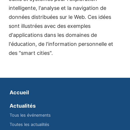
intelligente, l'analyse et la navigation de
données distribuées sur le Web. Ces idées
sont illustrées avec des exemples
d'applications dans les domaines de
l'éducation, de l'information personnelle et
des "smart cities".
Accueil
Actualités
Tous les événements
Toutes les actualités