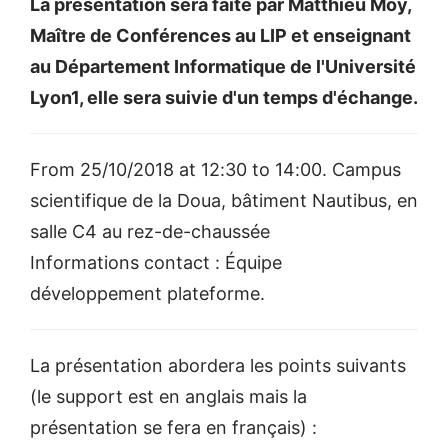
La présentation sera faite par Matthieu Moy,
Maître de Conférences au LIP et enseignant
au Département Informatique de l'Université
Lyon1, elle sera suivie d'un temps d'échange.
From 25/10/2018 at 12:30 to 14:00. Campus
scientifique de la Doua, bâtiment Nautibus, en
salle C4 au rez-de-chaussée
Informations contact : Équipe
développement plateforme.
La présentation abordera les points suivants
(le support est en anglais mais la
présentation se fera en français) :