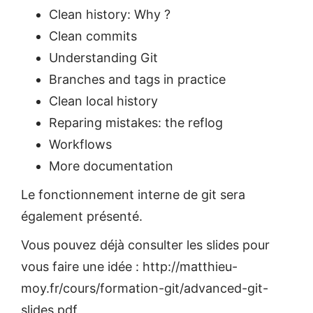
Clean history: Why ?
Clean commits
Understanding Git
Branches and tags in practice
Clean local history
Reparing mistakes: the reflog
Workflows
More documentation
Le fonctionnement interne de git sera
également présenté.
Vous pouvez déjà consulter les slides pour
vous faire une idée : http://matthieu-
moy.fr/cours/formation-git/advanced-git-
slides.pdf