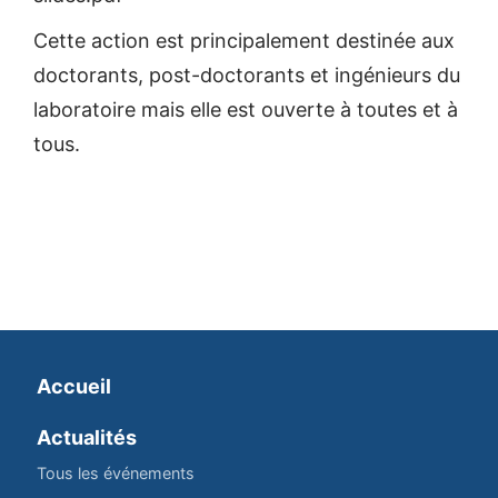
Cette action est principalement destinée aux
doctorants, post-doctorants et ingénieurs du
laboratoire mais elle est ouverte à toutes et à
tous.
Accueil
Actualités
Tous les événements