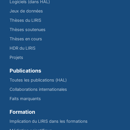
Logiciels (dans HAL)
Jeux de données
Thèses du LIRIS
Thèses soutenues
Thèses en cours
HDR du LIRIS
Projets
Publications
Toutes les publications (HAL)
Collaborations internationales
Faits marquants
Formation
Implication du LIRIS dans les formations