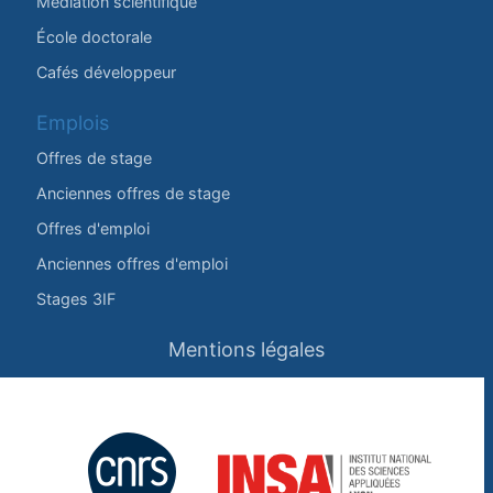
Médiation scientifique
École doctorale
Cafés développeur
Emplois
Offres de stage
Anciennes offres de stage
Offres d'emploi
Anciennes offres d'emploi
Stages 3IF
Mentions légales