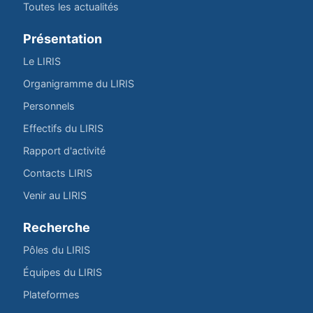
Toutes les actualités
Présentation
Le LIRIS
Organigramme du LIRIS
Personnels
Effectifs du LIRIS
Rapport d'activité
Contacts LIRIS
Venir au LIRIS
Recherche
Pôles du LIRIS
Équipes du LIRIS
Plateformes