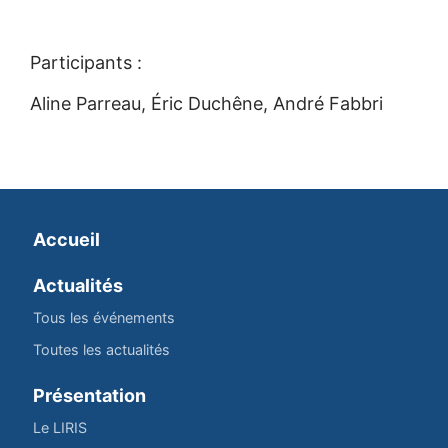
Participants :
Aline Parreau, Éric Duchêne, André Fabbri
Accueil
Actualités
Tous les événements
Toutes les actualités
Présentation
Le LIRIS