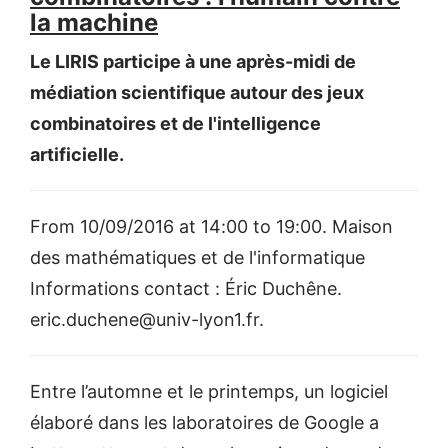
la machine
Le LIRIS participe à une après-midi de
médiation scientifique autour des jeux
combinatoires et de l'intelligence
artificielle.
From 10/09/2016 at 14:00 to 19:00. Maison
des mathématiques et de l'informatique
Informations contact : Éric Duchêne.
eric.duchene@univ-lyon1.fr.
Entre l’automne et le printemps, un logiciel
élaboré dans les laboratoires de Google a