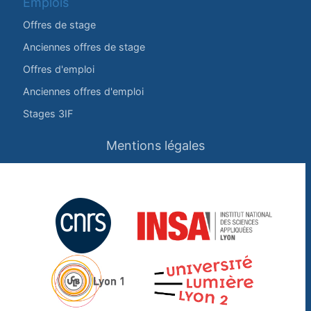
Emplois
Offres de stage
Anciennes offres de stage
Offres d'emploi
Anciennes offres d'emploi
Stages 3IF
Mentions légales