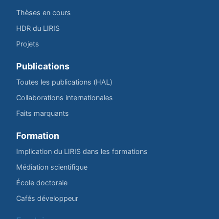
Thèses en cours
HDR du LIRIS
Projets
Publications
Toutes les publications (HAL)
Collaborations internationales
Faits marquants
Formation
Implication du LIRIS dans les formations
Médiation scientifique
École doctorale
Cafés développeur