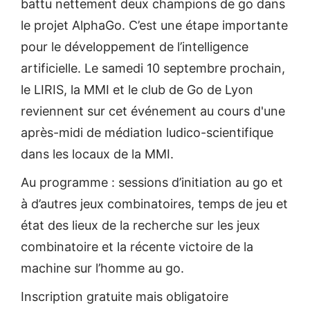
battu nettement deux champions de go dans
le projet AlphaGo. C’est une étape importante
pour le développement de l’intelligence
artificielle. Le samedi 10 septembre prochain,
le LIRIS, la MMI et le club de Go de Lyon
reviennent sur cet événement au cours d'une
après-midi de médiation ludico-scientifique
dans les locaux de la MMI.
Au programme : sessions d’initiation au go et
à d’autres jeux combinatoires, temps de jeu et
état des lieux de la recherche sur les jeux
combinatoire et la récente victoire de la
machine sur l’homme au go.
Inscription gratuite mais obligatoire