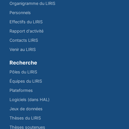
Organigramme du LIRIS
Personnels
Effectifs du LIRIS
Rapport d'activité
Contacts LIRIS
Venir au LIRIS
Recherche
Pôles du LIRIS
Équipes du LIRIS
Plateformes
Logiciels (dans HAL)
Jeux de données
Thèses du LIRIS
Thèses soutenues