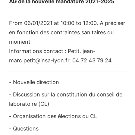
AG de la nouvelle mandature 2021-2025
From 06/01/2021 at 10:00 to 12:00. A préciser
en fonction des contraintes sanitaires du
moment
Informations contact : Petit. jean-
marc.petit@insa-lyon.fr. 04 72 43 79 24 .
- Nouvelle direction
- Discussion sur la constitution du conseil de
laboratoire (CL)
- Organisation des élections du CL
- Questions