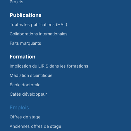
Projets
Publications
Toutes les publications (HAL)
Collaborations internationales
Faits marquants
Formation
Implication du LIRIS dans les formations
Médiation scientifique
École doctorale
Cafés développeur
Emplois
Offres de stage
Anciennes offres de stage