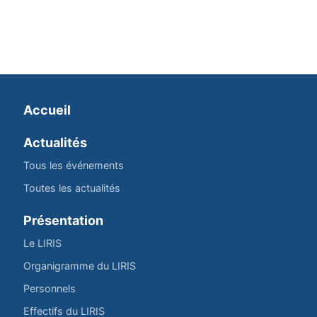
Accueil
Actualités
Tous les événements
Toutes les actualités
Présentation
Le LIRIS
Organigramme du LIRIS
Personnels
Effectifs du LIRIS