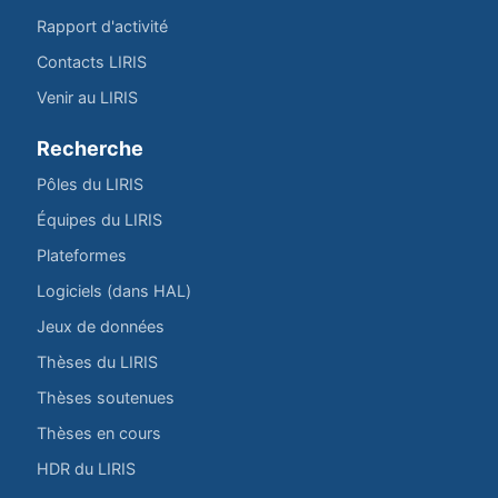
Rapport d'activité
Contacts LIRIS
Venir au LIRIS
Recherche
Pôles du LIRIS
Équipes du LIRIS
Plateformes
Logiciels (dans HAL)
Jeux de données
Thèses du LIRIS
Thèses soutenues
Thèses en cours
HDR du LIRIS