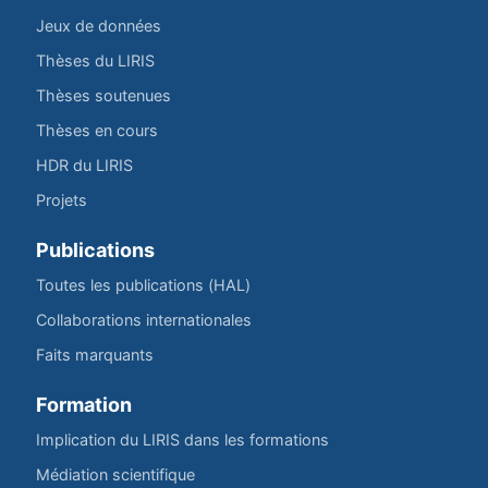
Jeux de données
Thèses du LIRIS
Thèses soutenues
Thèses en cours
HDR du LIRIS
Projets
Publications
Toutes les publications (HAL)
Collaborations internationales
Faits marquants
Formation
Implication du LIRIS dans les formations
Médiation scientifique