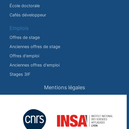
École doctorale
Cafés développeur
Emplois
Offres de stage
Anciennes offres de stage
Offres d'emploi
Anciennes offres d'emploi
Stages 3IF
Mentions légales