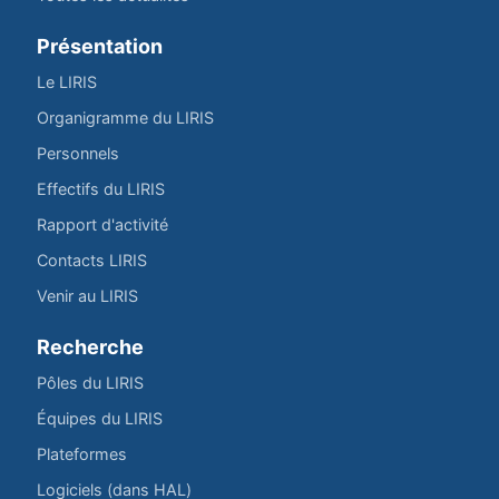
Présentation
Le LIRIS
Organigramme du LIRIS
Personnels
Effectifs du LIRIS
Rapport d'activité
Contacts LIRIS
Venir au LIRIS
Recherche
Pôles du LIRIS
Équipes du LIRIS
Plateformes
Logiciels (dans HAL)