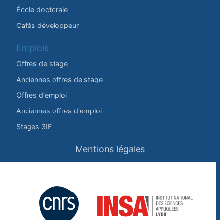
École doctorale
Cafés développeur
Emplois
Offres de stage
Anciennes offres de stage
Offres d'emploi
Anciennes offres d'emploi
Stages 3IF
Mentions légales