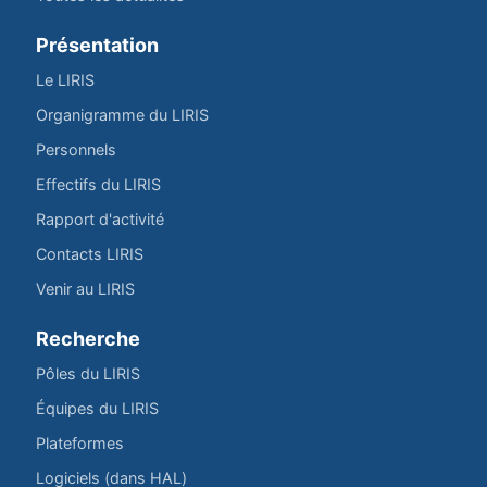
Présentation
Le LIRIS
Organigramme du LIRIS
Personnels
Effectifs du LIRIS
Rapport d'activité
Contacts LIRIS
Venir au LIRIS
Recherche
Pôles du LIRIS
Équipes du LIRIS
Plateformes
Logiciels (dans HAL)