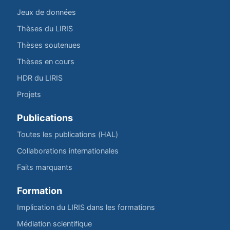
Jeux de données
Thèses du LIRIS
Thèses soutenues
Thèses en cours
HDR du LIRIS
Projets
Publications
Toutes les publications (HAL)
Collaborations internationales
Faits marquants
Formation
Implication du LIRIS dans les formations
Médiation scientifique