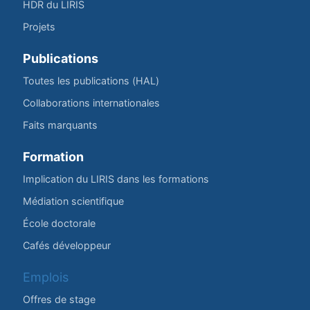
HDR du LIRIS
Projets
Publications
Toutes les publications (HAL)
Collaborations internationales
Faits marquants
Formation
Implication du LIRIS dans les formations
Médiation scientifique
École doctorale
Cafés développeur
Emplois
Offres de stage