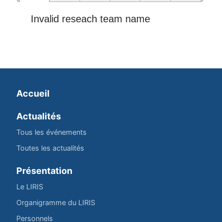
Invalid reseach team name
Accueil
Actualités
Tous les événements
Toutes les actualités
Présentation
Le LIRIS
Organigramme du LIRIS
Personnels