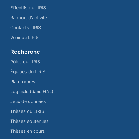
Effectifs du LIRIS
Rapport d'activité
Contacts LIRIS
Venir au LIRIS
Recherche
Pôles du LIRIS
Équipes du LIRIS
Plateformes
Logiciels (dans HAL)
Jeux de données
Thèses du LIRIS
Thèses soutenues
Thèses en cours