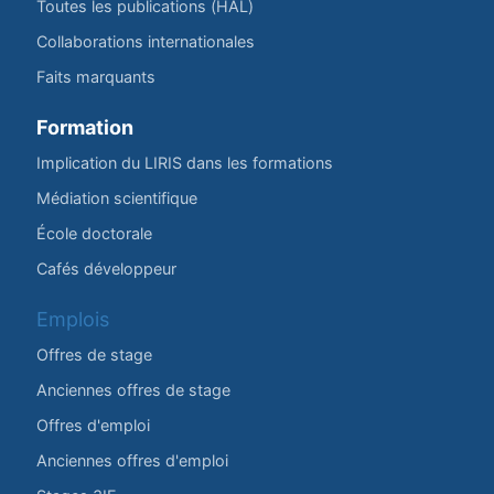
Toutes les publications (HAL)
Collaborations internationales
Faits marquants
Formation
Implication du LIRIS dans les formations
Médiation scientifique
École doctorale
Cafés développeur
Emplois
Offres de stage
Anciennes offres de stage
Offres d'emploi
Anciennes offres d'emploi