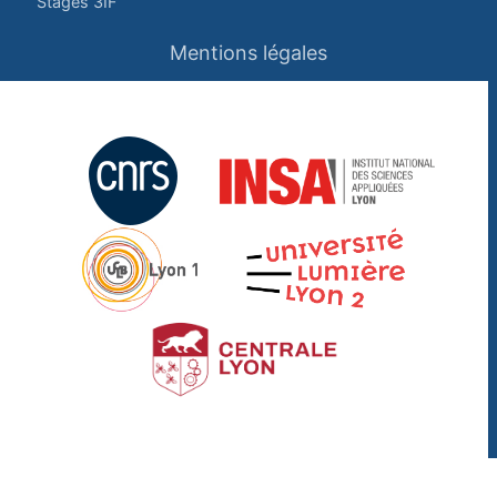
Stages 3IF
Mentions légales