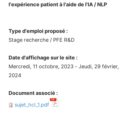
l'expérience patient à l'aide de l'IA / NLP
Type d'emploi proposé :
Stage recherche / PFE R&D
Date d'affichage sur le site :
Mercredi, 11 octobre, 2023
-
Jeudi, 29 février,
2024
Document associé :
sujet_hcl_1.pdf