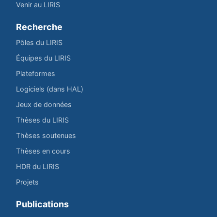
Venir au LIRIS
Recherche
Pôles du LIRIS
Équipes du LIRIS
Plateformes
Logiciels (dans HAL)
Jeux de données
Thèses du LIRIS
Thèses soutenues
Thèses en cours
HDR du LIRIS
Projets
Publications