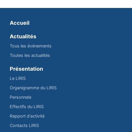
Accueil
Actualités
Tous les événements
Toutes les actualités
Présentation
Le LIRIS
Organigramme du LIRIS
Personnels
Effectifs du LIRIS
Rapport d'activité
Contacts LIRIS