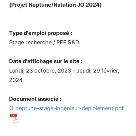
(Projet Neptune/Natation JO 2024)
Type d'emploi proposé :
Stage recherche / PFE R&D
Date d'affichage sur le site :
Lundi, 23 octobre, 2023
-
Jeudi, 29 février,
2024
Document associé :
neptune-stage-ingenieur-deploiement.pdf