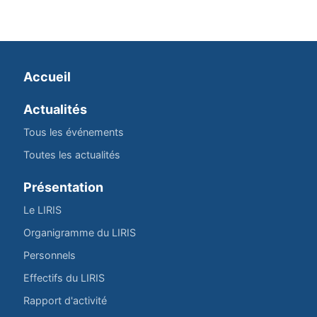
Accueil
Actualités
Tous les événements
Toutes les actualités
Présentation
Le LIRIS
Organigramme du LIRIS
Personnels
Effectifs du LIRIS
Rapport d'activité