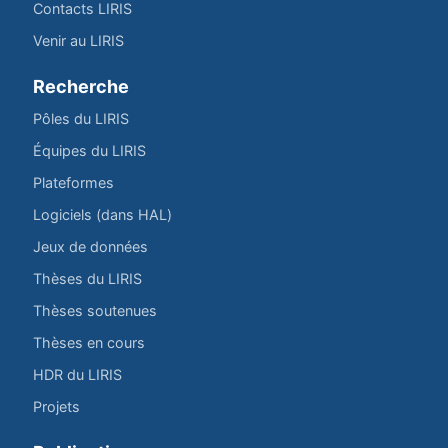
Contacts LIRIS
Venir au LIRIS
Recherche
Pôles du LIRIS
Équipes du LIRIS
Plateformes
Logiciels (dans HAL)
Jeux de données
Thèses du LIRIS
Thèses soutenues
Thèses en cours
HDR du LIRIS
Projets