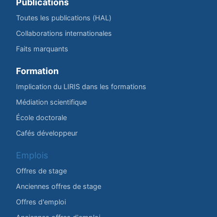
Publications
Toutes les publications (HAL)
Collaborations internationales
Faits marquants
Formation
Implication du LIRIS dans les formations
Médiation scientifique
École doctorale
Cafés développeur
Emplois
Offres de stage
Anciennes offres de stage
Offres d'emploi