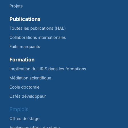
Projets
Publications
Toutes les publications (HAL)
Collaborations internationales
Faits marquants
Formation
Implication du LIRIS dans les formations
Médiation scientifique
École doctorale
Cafés développeur
Emplois
Offres de stage
Anciennes offres de stage