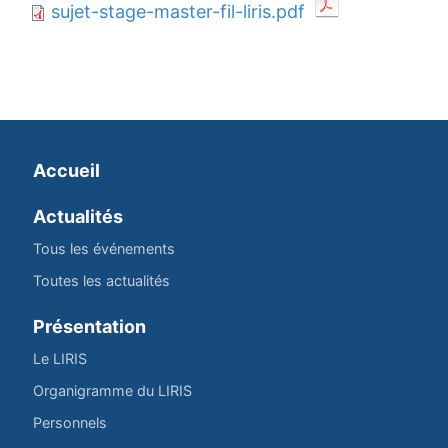
sujet-stage-master-fil-liris.pdf
Accueil
Actualités
Tous les événements
Toutes les actualités
Présentation
Le LIRIS
Organigramme du LIRIS
Personnels