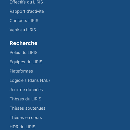
Effectifs du LIRIS
Rapport d'activité
Contacts LIRIS
Venir au LIRIS
Recherche
Pôles du LIRIS
Équipes du LIRIS
Plateformes
Logiciels (dans HAL)
Jeux de données
Thèses du LIRIS
Thèses soutenues
Thèses en cours
HDR du LIRIS