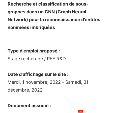
Recherche et classification de sous-
graphes dans un GNN (Graph Neural
Network) pour la reconnaissance d’entités
nommées imbriquées
Type d'emploi proposé :
Stage recherche / PFE R&D
Date d'affichage sur le site :
Mardi, 1 novembre, 2022
-
Samedi, 31
décembre, 2022
Document associé :