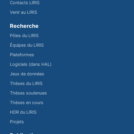
Contacts LIRIS
Venir au LIRIS
Recherche
Pôles du LIRIS
Équipes du LIRIS
Plateformes
Logiciels (dans HAL)
Jeux de données
Thèses du LIRIS
Thèses soutenues
Thèses en cours
HDR du LIRIS
Projets