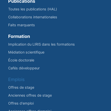
Publications
Toutes les publications (HAL)
Collaborations internationales
Faits marquants
Formation
Implication du LIRIS dans les formations
Médiation scientifique
École doctorale
Cafés développeur
Emplois
Offres de stage
Anciennes offres de stage
Offres d'emploi