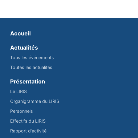
Accueil
Actualités
Tous les événements
Toutes les actualités
Présentation
Le LIRIS
Organigramme du LIRIS
Personnels
Effectifs du LIRIS
Rapport d'activité