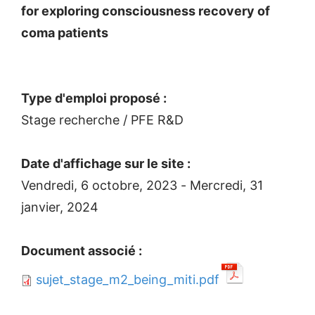
for exploring consciousness recovery of
coma patients
Type d'emploi proposé :
Stage recherche / PFE R&D
Date d'affichage sur le site :
Vendredi, 6 octobre, 2023
-
Mercredi, 31
janvier, 2024
Document associé :
sujet_stage_m2_being_miti.pdf