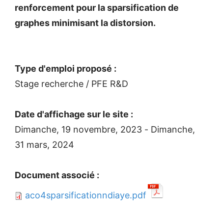
renforcement pour la sparsification de
graphes minimisant la distorsion.
Type d'emploi proposé :
Stage recherche / PFE R&D
Date d'affichage sur le site :
Dimanche, 19 novembre, 2023
-
Dimanche,
31 mars, 2024
Document associé :
aco4sparsificationndiaye.pdf