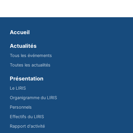
Accueil
Actualités
Tous les événements
Toutes les actualités
Présentation
Le LIRIS
Organigramme du LIRIS
Personnels
Effectifs du LIRIS
Rapport d'activité