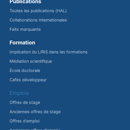
Publications
Toutes les publications (HAL)
Collaborations internationales
Faits marquants
Formation
Implication du LIRIS dans les formations
Médiation scientifique
École doctorale
Cafés développeur
Emplois
Offres de stage
Anciennes offres de stage
Offres d'emploi