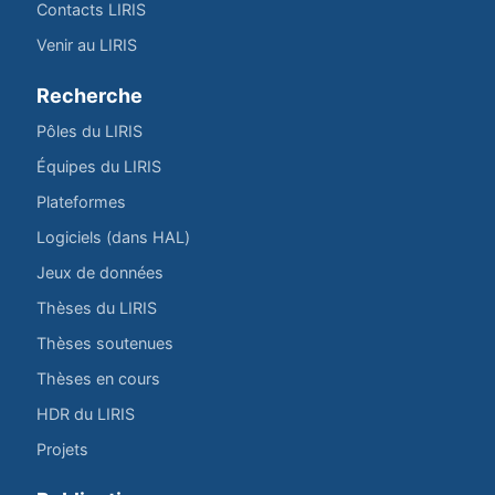
Contacts LIRIS
Venir au LIRIS
Recherche
Pôles du LIRIS
Équipes du LIRIS
Plateformes
Logiciels (dans HAL)
Jeux de données
Thèses du LIRIS
Thèses soutenues
Thèses en cours
HDR du LIRIS
Projets