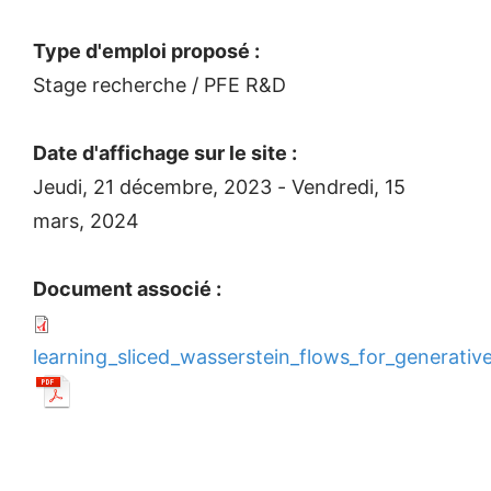
Type d'emploi proposé :
Stage recherche / PFE R&D
Date d'affichage sur le site :
Jeudi, 21 décembre, 2023
-
Vendredi, 15
mars, 2024
Document associé :
learning_sliced_wasserstein_flows_for_generativ