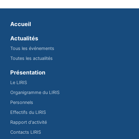
Accueil
Actualités
Tous les événements
Toutes les actualités
Présentation
Le LIRIS
Organigramme du LIRIS
Personnels
Effectifs du LIRIS
Rapport d'activité
Contacts LIRIS