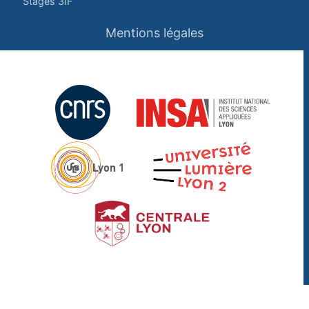
Stages 3IF
Mentions légales