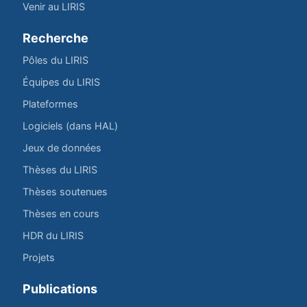
Venir au LIRIS
Recherche
Pôles du LIRIS
Équipes du LIRIS
Plateformes
Logiciels (dans HAL)
Jeux de données
Thèses du LIRIS
Thèses soutenues
Thèses en cours
HDR du LIRIS
Projets
Publications