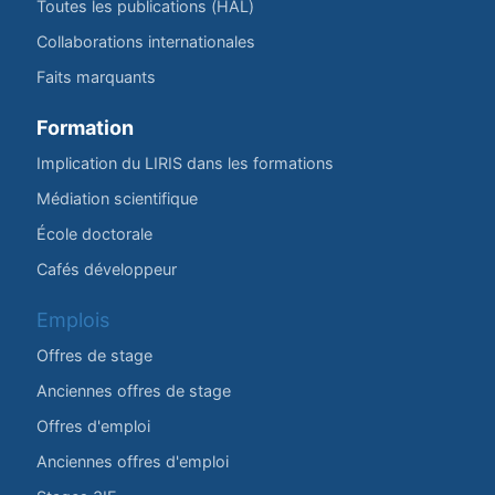
Toutes les publications (HAL)
Collaborations internationales
Faits marquants
Formation
Implication du LIRIS dans les formations
Médiation scientifique
École doctorale
Cafés développeur
Emplois
Offres de stage
Anciennes offres de stage
Offres d'emploi
Anciennes offres d'emploi