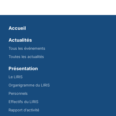
Accueil
Actualités
Tous les événements
Toutes les actualités
Présentation
Le LIRIS
Organigramme du LIRIS
Personnels
Effectifs du LIRIS
Rapport d'activité