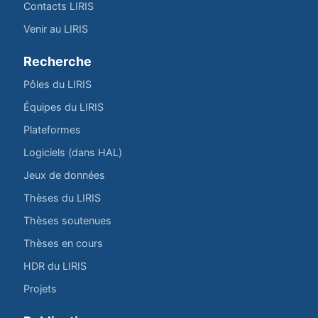
Contacts LIRIS
Venir au LIRIS
Recherche
Pôles du LIRIS
Équipes du LIRIS
Plateformes
Logiciels (dans HAL)
Jeux de données
Thèses du LIRIS
Thèses soutenues
Thèses en cours
HDR du LIRIS
Projets