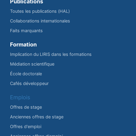
Publications
Toutes les publications (HAL)
Collaborations internationales
Faits marquants
Formation
Implication du LIRIS dans les formations
Médiation scientifique
École doctorale
Cafés développeur
Emplois
Offres de stage
Anciennes offres de stage
Offres d'emploi