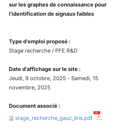
sur les graphes de connaissance pour
l’identification de signaux faibles
Type d'emploi proposé :
Stage recherche / PFE R&D
Date d'affichage sur le site :
Jeudi, 9 octobre, 2025
-
Samedi, 15
novembre, 2025
Document associé :
stage_recherche_gauc_liris.pdf