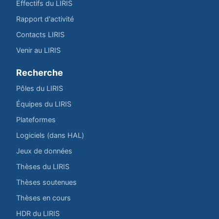
Effectifs du LIRIS
Rapport d'activité
Contacts LIRIS
Venir au LIRIS
Recherche
Pôles du LIRIS
Équipes du LIRIS
Plateformes
Logiciels (dans HAL)
Jeux de données
Thèses du LIRIS
Thèses soutenues
Thèses en cours
HDR du LIRIS