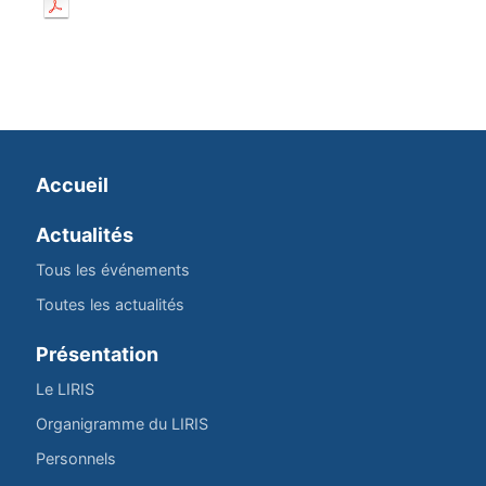
Accueil
Actualités
Tous les événements
Toutes les actualités
Présentation
Le LIRIS
Organigramme du LIRIS
Personnels