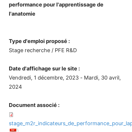
performance pour l'apprentissage de
l'anatomie
Type d'emploi proposé :
Stage recherche / PFE R&D
Date d'affichage sur le site :
Vendredi, 1 décembre, 2023
-
Mardi, 30 avril,
2024
Document associé :
stage_m2r_indicateurs_de_performance_pour_lap