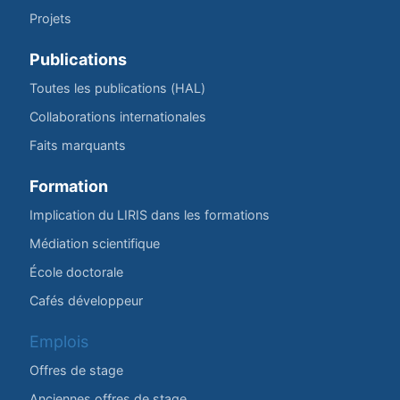
Projets
Publications
Toutes les publications (HAL)
Collaborations internationales
Faits marquants
Formation
Implication du LIRIS dans les formations
Médiation scientifique
École doctorale
Cafés développeur
Emplois
Offres de stage
Anciennes offres de stage