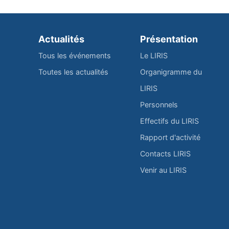
Actualités
Présentation
Tous les événements
Le LIRIS
Toutes les actualités
Organigramme du
LIRIS
Personnels
Effectifs du LIRIS
Rapport d'activité
Contacts LIRIS
Venir au LIRIS