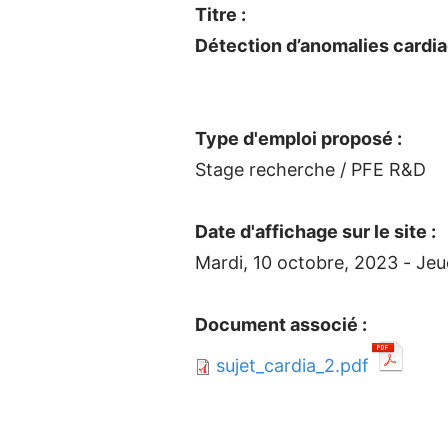
Titre :
Détection d’anomalies cardia
Type d'emploi proposé :
Stage recherche / PFE R&D
Date d'affichage sur le site :
Mardi, 10 octobre, 2023
-
Jeu
Document associé :
sujet_cardia_2.pdf