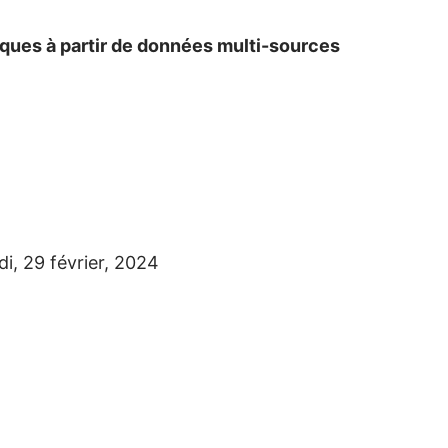
ques à partir de données multi-sources
di, 29 février, 2024