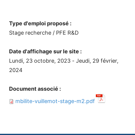
Type d'emploi proposé :
Stage recherche / PFE R&D
Date d'affichage sur le site :
Lundi, 23 octobre, 2023
-
Jeudi, 29 février,
2024
Document associé :
mbilite-vuillemot-stage-m2.pdf