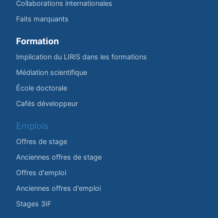
Collaborations internationales
Faits marquants
Formation
Implication du LIRIS dans les formations
Médiation scientifique
École doctorale
Cafés développeur
Emplois
Offres de stage
Anciennes offres de stage
Offres d'emploi
Anciennes offres d'emploi
Stages 3IF