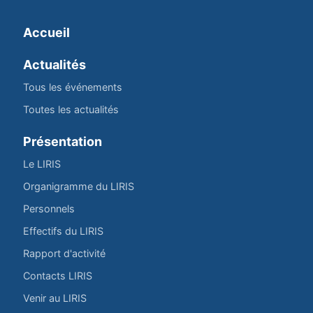
Accueil
Actualités
Tous les événements
Toutes les actualités
Présentation
Le LIRIS
Organigramme du LIRIS
Personnels
Effectifs du LIRIS
Rapport d'activité
Contacts LIRIS
Venir au LIRIS