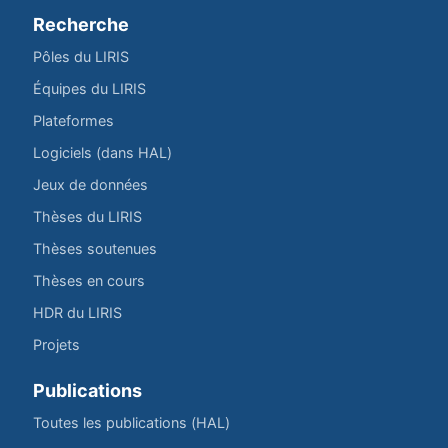
Recherche
Pôles du LIRIS
Équipes du LIRIS
Plateformes
Logiciels (dans HAL)
Jeux de données
Thèses du LIRIS
Thèses soutenues
Thèses en cours
HDR du LIRIS
Projets
Publications
Toutes les publications (HAL)