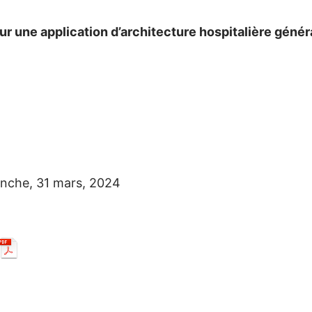
ur une application d’architecture hospitalière génér
nche, 31 mars, 2024