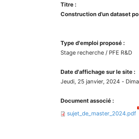
Titre :
Construction d’un dataset po
Type d'emploi proposé :
Stage recherche / PFE R&D
Date d'affichage sur le site :
Jeudi, 25 janvier, 2024
-
Dima
Document associé :
sujet_de_master_2024.pdf