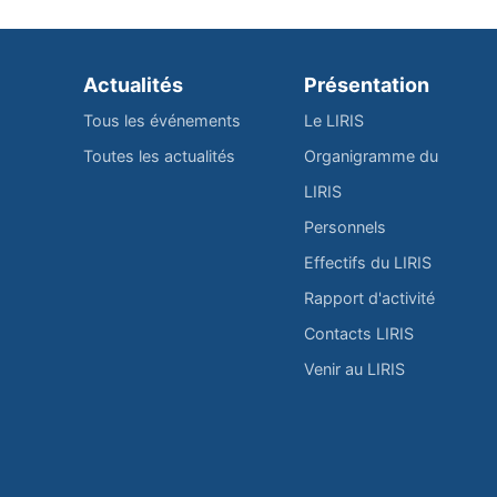
Actualités
Présentation
Tous les événements
Le LIRIS
Toutes les actualités
Organigramme du
LIRIS
Personnels
Effectifs du LIRIS
Rapport d'activité
Contacts LIRIS
Venir au LIRIS