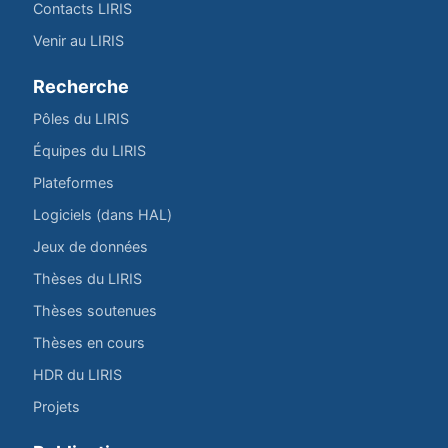
Contacts LIRIS
Venir au LIRIS
Recherche
Pôles du LIRIS
Équipes du LIRIS
Plateformes
Logiciels (dans HAL)
Jeux de données
Thèses du LIRIS
Thèses soutenues
Thèses en cours
HDR du LIRIS
Projets