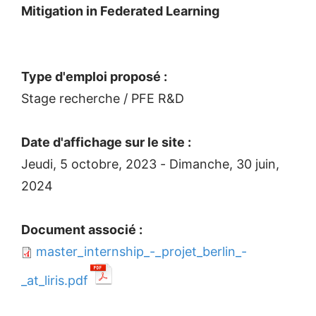
Mitigation in Federated Learning
Type d'emploi proposé :
Stage recherche / PFE R&D
Date d'affichage sur le site :
Jeudi, 5 octobre, 2023
-
Dimanche, 30 juin,
2024
Document associé :
master_internship_-_projet_berlin_-
_at_liris.pdf