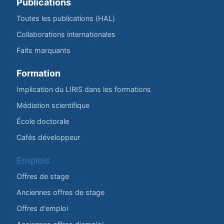
Publications
Toutes les publications (HAL)
Collaborations internationales
Faits marquants
Formation
Implication du LIRIS dans les formations
Médiation scientifique
École doctorale
Cafés développeur
Emplois
Offres de stage
Anciennes offres de stage
Offres d'emploi