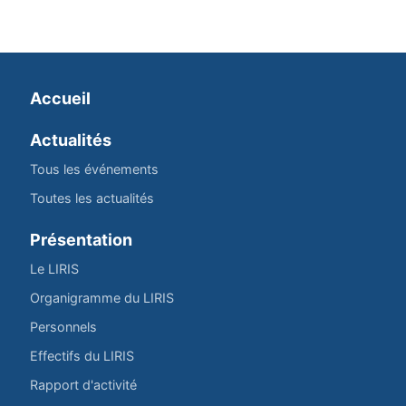
Accueil
Actualités
Tous les événements
Toutes les actualités
Présentation
Le LIRIS
Organigramme du LIRIS
Personnels
Effectifs du LIRIS
Rapport d'activité