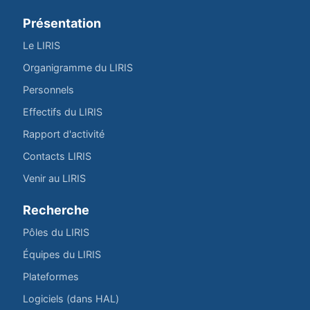
Présentation
Le LIRIS
Organigramme du LIRIS
Personnels
Effectifs du LIRIS
Rapport d'activité
Contacts LIRIS
Venir au LIRIS
Recherche
Pôles du LIRIS
Équipes du LIRIS
Plateformes
Logiciels (dans HAL)