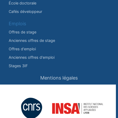
École doctorale
Cafés développeur
Emplois
Offres de stage
Anciennes offres de stage
Offres d'emploi
Anciennes offres d'emploi
Stages 3IF
Mentions légales