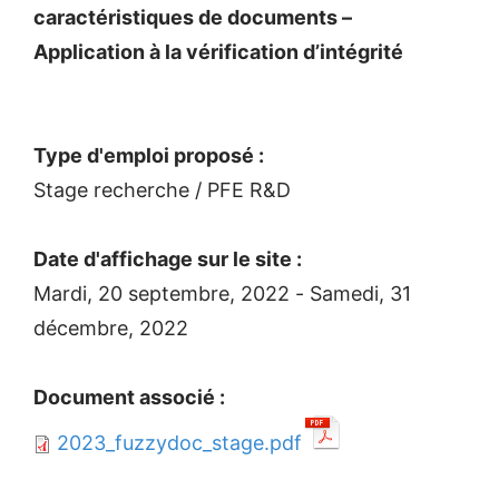
caractéristiques de documents –
Application à la vérification d’intégrité
Type d'emploi proposé :
Stage recherche / PFE R&D
Date d'affichage sur le site :
Mardi, 20 septembre, 2022
-
Samedi, 31
décembre, 2022
Document associé :
2023_fuzzydoc_stage.pdf