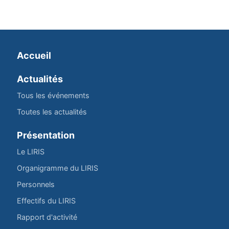
Accueil
Actualités
Tous les événements
Toutes les actualités
Présentation
Le LIRIS
Organigramme du LIRIS
Personnels
Effectifs du LIRIS
Rapport d'activité