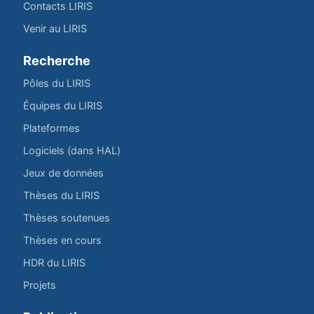
Contacts LIRIS
Venir au LIRIS
Recherche
Pôles du LIRIS
Équipes du LIRIS
Plateformes
Logiciels (dans HAL)
Jeux de données
Thèses du LIRIS
Thèses soutenues
Thèses en cours
HDR du LIRIS
Projets