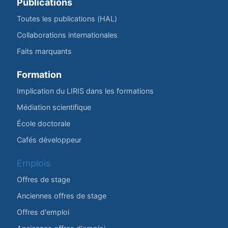
Publications
Toutes les publications (HAL)
Collaborations internationales
Faits marquants
Formation
Implication du LIRIS dans les formations
Médiation scientifique
École doctorale
Cafés développeur
Emplois
Offres de stage
Anciennes offres de stage
Offres d'emploi