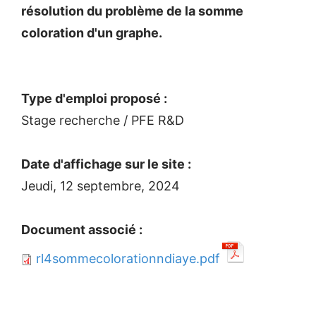
résolution du problème de la somme
coloration d'un graphe.
Type d'emploi proposé :
Stage recherche / PFE R&D
Date d'affichage sur le site :
Jeudi, 12 septembre, 2024
Document associé :
rl4sommecolorationndiaye.pdf