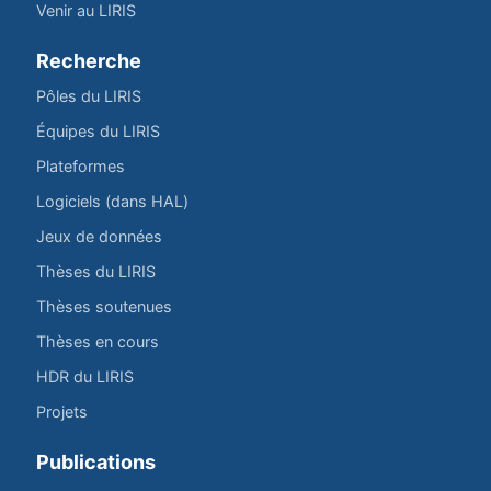
Venir au LIRIS
Recherche
Pôles du LIRIS
Équipes du LIRIS
Plateformes
Logiciels (dans HAL)
Jeux de données
Thèses du LIRIS
Thèses soutenues
Thèses en cours
HDR du LIRIS
Projets
Publications