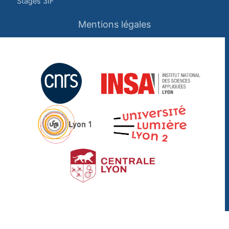
Stages 3IF
Mentions légales