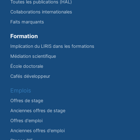
Toutes les publications (HAL)
Collaborations internationales
Faits marquants
Formation
Implication du LIRIS dans les formations
Médiation scientifique
École doctorale
Cafés développeur
Emplois
Offres de stage
Anciennes offres de stage
Offres d'emploi
Anciennes offres d'emploi