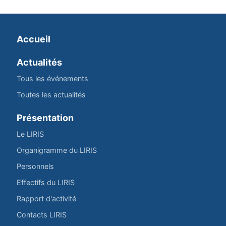
Accueil
Actualités
Tous les événements
Toutes les actualités
Présentation
Le LIRIS
Organigramme du LIRIS
Personnels
Effectifs du LIRIS
Rapport d'activité
Contacts LIRIS