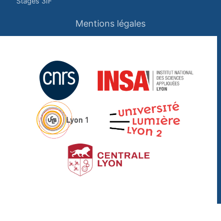
Stages 3IF
Mentions légales