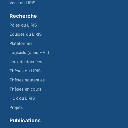
Venir au LIRIS
Recherche
Pôles du LIRIS
Équipes du LIRIS
Plateformes
Logiciels (dans HAL)
Jeux de données
Thèses du LIRIS
Thèses soutenues
Thèses en cours
HDR du LIRIS
Projets
Publications