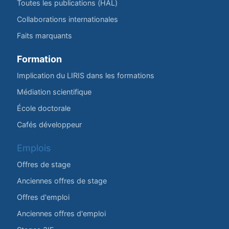
Toutes les publications (HAL)
Collaborations internationales
Faits marquants
Formation
Implication du LIRIS dans les formations
Médiation scientifique
École doctorale
Cafés développeur
Emplois
Offres de stage
Anciennes offres de stage
Offres d'emploi
Anciennes offres d'emploi