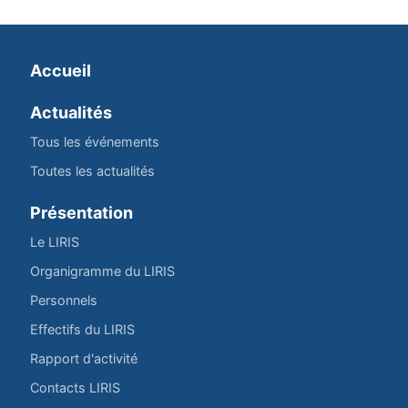
Accueil
Actualités
Tous les événements
Toutes les actualités
Présentation
Le LIRIS
Organigramme du LIRIS
Personnels
Effectifs du LIRIS
Rapport d'activité
Contacts LIRIS