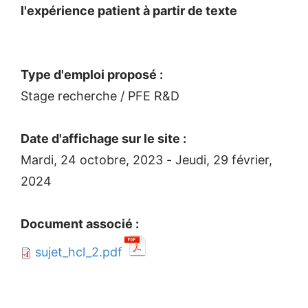
l'expérience patient à partir de texte
Type d'emploi proposé :
Stage recherche / PFE R&D
Date d'affichage sur le site :
Mardi, 24 octobre, 2023
-
Jeudi, 29 février,
2024
Document associé :
sujet_hcl_2.pdf