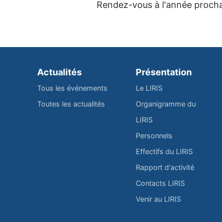
Rendez-vous à l'année procha
Actualités
Présentation
Tous les événements
Le LIRIS
Toutes les actualités
Organigramme du
LIRIS
Personnels
Effectifs du LIRIS
Rapport d'activité
Contacts LIRIS
Venir au LIRIS