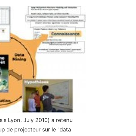
is Lyon, July 2010) a retenu
up de projecteur sur le "data