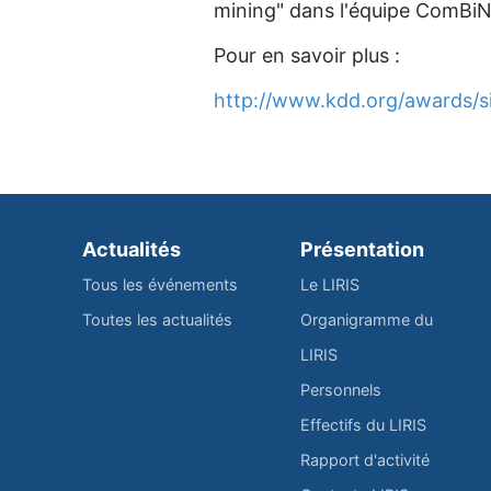
mining" dans l'équipe ComBiN
Pour en savoir plus :
http://www.kdd.org/awards/s
Actualités
Présentation
Tous les événements
Le LIRIS
Toutes les actualités
Organigramme du
LIRIS
Personnels
Effectifs du LIRIS
Rapport d'activité