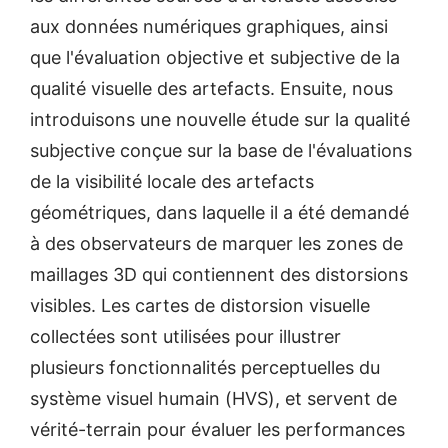
aux données numériques graphiques, ainsi
que l'évaluation objective et subjective de la
qualité visuelle des artefacts. Ensuite, nous
introduisons une nouvelle étude sur la qualité
subjective conçue sur la base de l'évaluations
de la visibilité locale des artefacts
géométriques, dans laquelle il a été demandé
à des observateurs de marquer les zones de
maillages 3D qui contiennent des distorsions
visibles. Les cartes de distorsion visuelle
collectées sont utilisées pour illustrer
plusieurs fonctionnalités perceptuelles du
système visuel humain (HVS), et servent de
vérité-terrain pour évaluer les performances