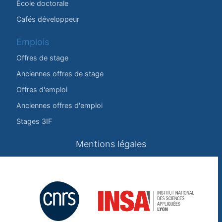
École doctorale
Cafés développeur
Emplois
Offres de stage
Anciennes offres de stage
Offres d'emploi
Anciennes offres d'emploi
Stages 3IF
Mentions légales