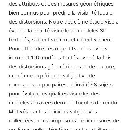
des attributs et des mesures géométriques
bien connus pour prédire la visibilité locale
des distorsions. Notre deuxième étude vise à
évaluer la qualité visuelle de modèles 3D
texturés, subjectivement et objectivement.
Pour atteindre ces objectifs, nous avons
introduit 116 modèles traités avec à la fois
des distorsions géométriques et de texture,
mené une expérience subjective de
comparaison par paires, et invité 98 sujets
pour évaluer les qualités visuelles des
modèles à travers deux protocoles de rendu.
Motivés par les opinions subjectives
collectées, nous proposons deux mesures de
qualité visuelle objective pour les maillages