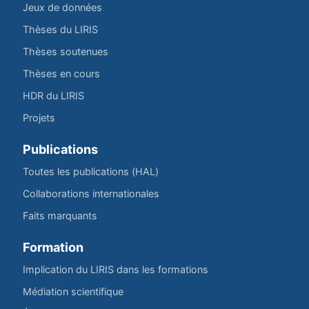
Jeux de données
Thèses du LIRIS
Thèses soutenues
Thèses en cours
HDR du LIRIS
Projets
Publications
Toutes les publications (HAL)
Collaborations internationales
Faits marquants
Formation
Implication du LIRIS dans les formations
Médiation scientifique