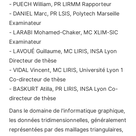
- PUECH William, PR LIRMM Rapporteur
- DANIEL Marc, PR LSIS, Polytech Marseille
Examinateur
- LARABI Mohamed-Chaker, MC XLIM-SIC
Examinateur
- LAVOUÉ Guillaume, MC LIRIS, INSA Lyon
Directeur de thèse
- VIDAL Vincent, MC LIRIS, Université Lyon 1
Co-directeur de thèse
- BASKURT Atilla, PR LIRIS, INSA Lyon Co-
directeur de thèse
Dans le domaine de l'informatique graphique,
les données tridimensionnelles, généralement
représentées par des maillages triangulaires,