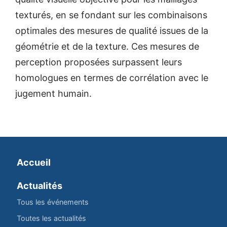
texturés, en se fondant sur les combinaisons
optimales des mesures de qualité issues de la
géométrie et de la texture. Ces mesures de
perception proposées surpassent leurs
homologues en termes de corrélation avec le
jugement humain.
Accueil
Actualités
Tous les événements
Toutes les actualités