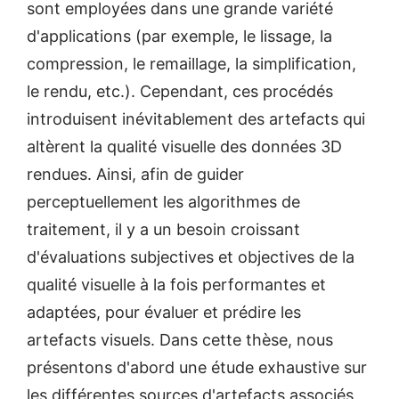
sont employées dans une grande variété
d'applications (par exemple, le lissage, la
compression, le remaillage, la simplification,
le rendu, etc.). Cependant, ces procédés
introduisent inévitablement des artefacts qui
altèrent la qualité visuelle des données 3D
rendues. Ainsi, afin de guider
perceptuellement les algorithmes de
traitement, il y a un besoin croissant
d'évaluations subjectives et objectives de la
qualité visuelle à la fois performantes et
adaptées, pour évaluer et prédire les
artefacts visuels. Dans cette thèse, nous
présentons d'abord une étude exhaustive sur
les différentes sources d'artefacts associés