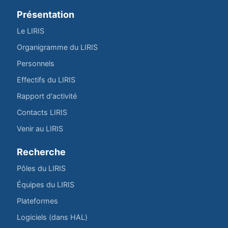
Présentation
Le LIRIS
Organigramme du LIRIS
Personnels
Effectifs du LIRIS
Rapport d'activité
Contacts LIRIS
Venir au LIRIS
Recherche
Pôles du LIRIS
Équipes du LIRIS
Plateformes
Logiciels (dans HAL)