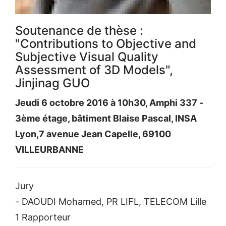
Soutenance de thèse :
"Contributions to Objective and
Subjective Visual Quality
Assessment of 3D Models",
Jinjinag GUO
Jeudi 6 octobre 2016 à 10h30, Amphi 337 -
3ème étage, bâtiment Blaise Pascal, INSA
Lyon,7 avenue Jean Capelle, 69100
VILLEURBANNE
Jury
- DAOUDI Mohamed, PR LIFL, TELECOM Lille
1 Rapporteur